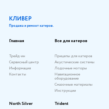
КЛИВЕР
Продажа и ремонт катеров.
Главная
Все для катеров
Трейд-ин
Прицепы для катеров
Сервисный центр
Акустические системы
Информация
Лодочные моторы
Контакты
Навигационное
оборудование
Смазочные материалы
Инструкции
North Silver
Trident