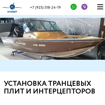
+7 (925) 518-24-19
УСТАНОВКА ТРАНЦЕВЫХ
ПЛИТ И ИНТЕРЦЕПТОРОВ