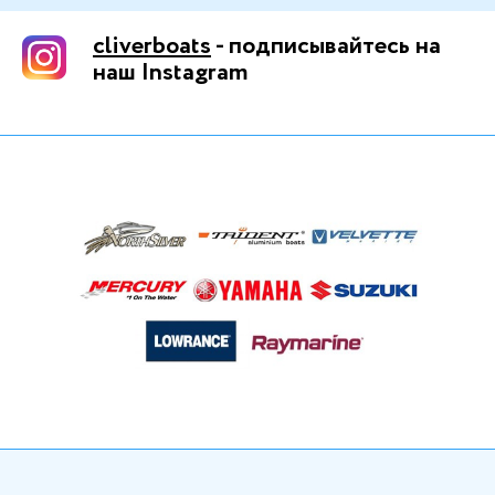
cliverboats
- подписывайтесь на
наш Instagram