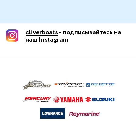
cliverboats
- подписывайтесь на
наш Instagram