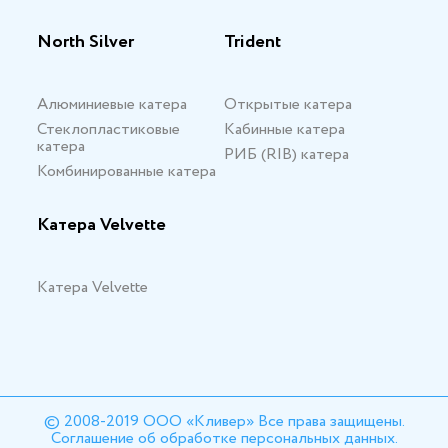
North Silver
Trident
Алюминиевые катера
Открытые катера
Стеклопластиковые
Кабинные катера
катера
РИБ (RIB) катера
Комбинированные катера
Катера Velvette
Катера Velvette
© 2008-2019 ООО «Кливер» Все права защищены.
Соглашение об обработке персональных данных.