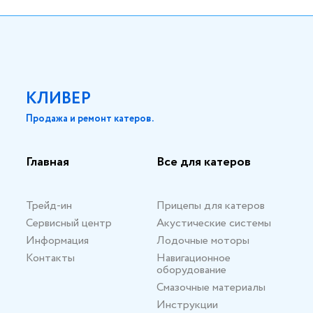
КЛИВЕР
Продажа и ремонт катеров.
Главная
Все для катеров
Трейд-ин
Прицепы для катеров
Сервисный центр
Акустические системы
Информация
Лодочные моторы
Контакты
Навигационное
оборудование
Смазочные материалы
Инструкции