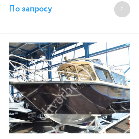
По запросу