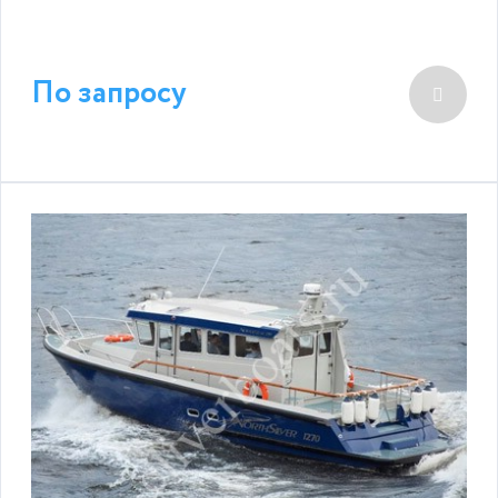
По запросу