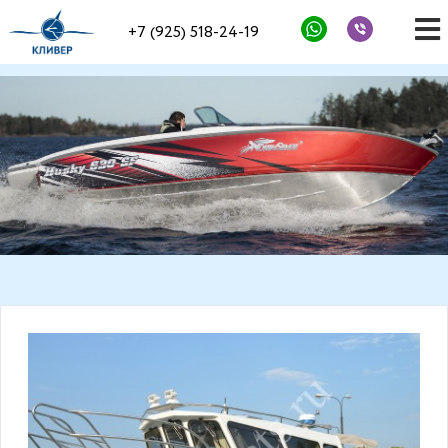
+7 (925) 518-24-19