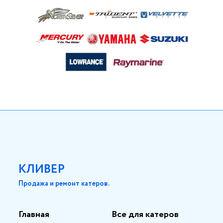
КЛИВЕР
Продажа и ремонт катеров.
Главная
Все для катеров