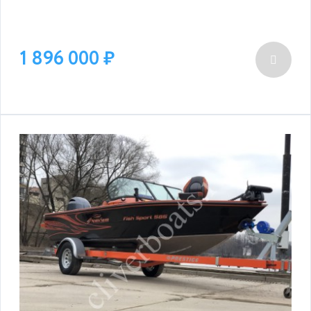
1 896 000