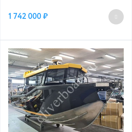
1 742 000