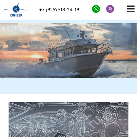
+7 (925) 518-24-19