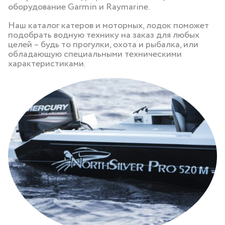
оборудование Garmin и Raymarine.
Наш каталог катеров и моторных, лодок поможет
подобрать водную технику на заказ для любых
целей – будь то прогулки, охота и рыбалка, или
обладающую специальными техническими
характеристиками.