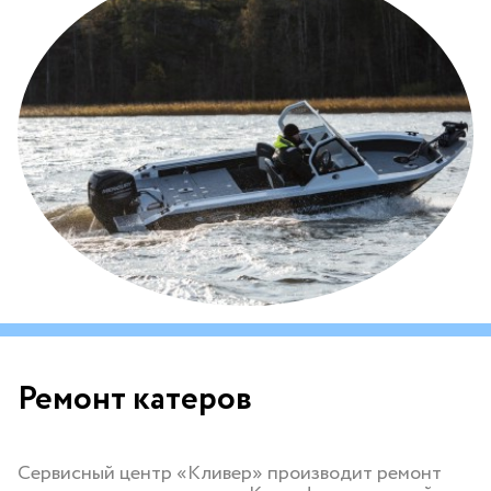
Ремонт катеров
Сервисный центр «Кливер» производит ремонт