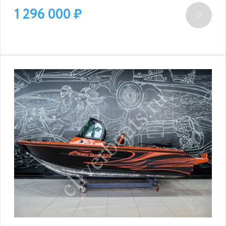
1 296 000