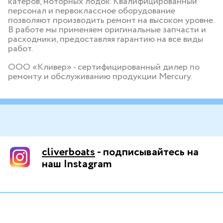
катеров, моторных лодок. Квалифицированный
персонал и первоклассное оборудование
позволяют производить ремонт на высоком уровне.
В работе мы применяем оригинальные запчасти и
расходники, предоставляя гарантию на все виды
работ.
ООО «Кливер» - сертифицированный дилер по
ремонту и обслуживанию продукции Mercury.
cliverboats
- подписывайтесь на
наш Instagram