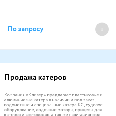
По запросу
Продажа катеров
Компания «Кливер» предлагает пластиковые и
алюминиевые катера в наличии и под заказ,
водометные и специальные катера КС, судовое
оборудование, лодочные моторы, прицепы для
катеров и снегоходов, а так же навигационное