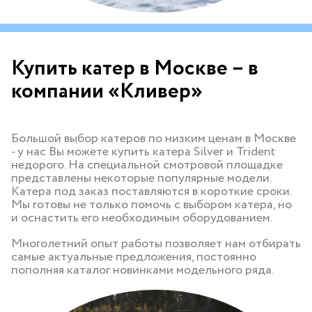
Купить катер в Москве – в
компании «Кливер»
Большой выбор катеров по низким ценам в Москве
- у нас Вы можете купить катера Silver и Trident
недорого. На специальной смотровой площадке
представлены некоторые популярные модели.
Катера под заказ поставляются в короткие сроки.
Мы готовы не только помочь с выбором катера, но
и оснастить его необходимым оборудованием.
Многолетний опыт работы позволяет нам отбирать
самые актуальные предложения, постоянно
пополняя каталог новинками модельного ряда.