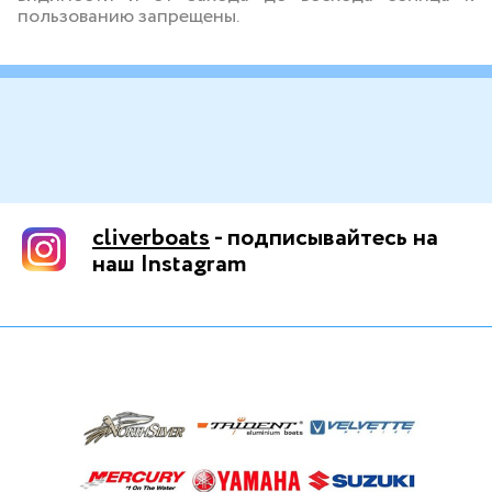
пользованию запрещены.
cliverboats
- подписывайтесь на
наш Instagram