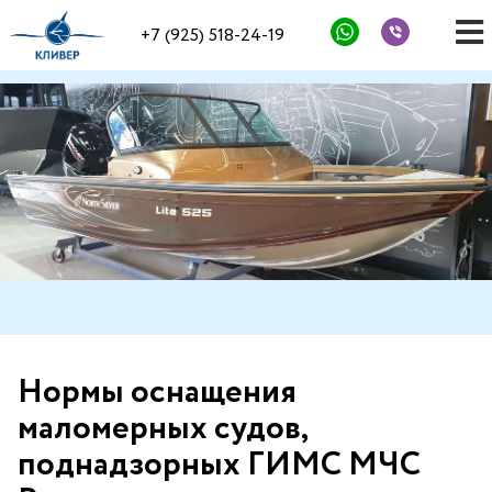
+7 (925) 518-24-19
Нормы оснащения
маломерных судов,
поднадзорных ГИМС МЧС