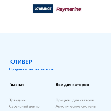
КЛИВЕР
Продажа и ремонт катеров.
Главная
Все для катеров
Трейд-ин
Прицепы для катеров
Сервисный центр
Акустические системы