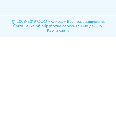
© 2008-2019 ООО «Кливер» Все права защищены.
Соглашение об обработке персональных данных.
Карта сайта