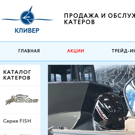
ПРОДАЖА И ОБСЛУ
КАТЕРОВ
ГЛАВНАЯ
АКЦИИ
ТРЕЙД-И
КАТАЛОГ
КАТЕРОВ
Серия FISH