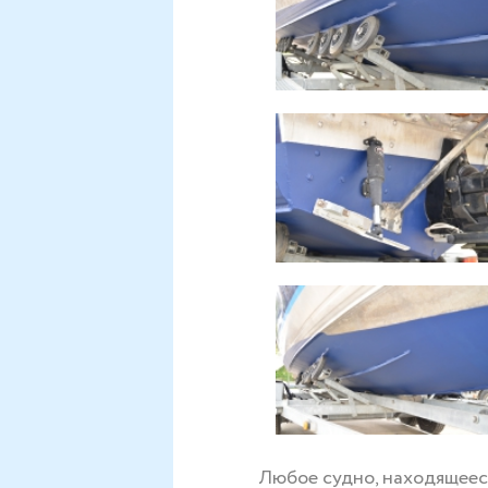
Любое судно, находящеес