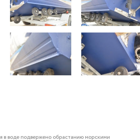
я в воде подвержено обрастанию морскими