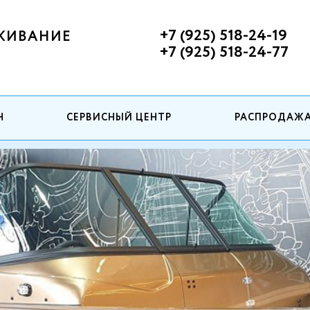
+7 (925) 518-24-19
ЖИВАНИЕ
+7 (925) 518-24-77
Н
СЕРВИСНЫЙ ЦЕНТР
РАСПРОДАЖ