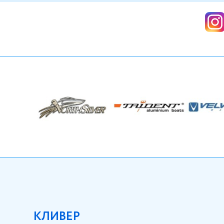
КЛИВЕР