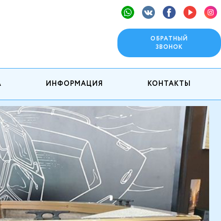
ОБРАТНЫЙ
ЗВОНОК
А
ИНФОРМАЦИЯ
КОНТАКТЫ