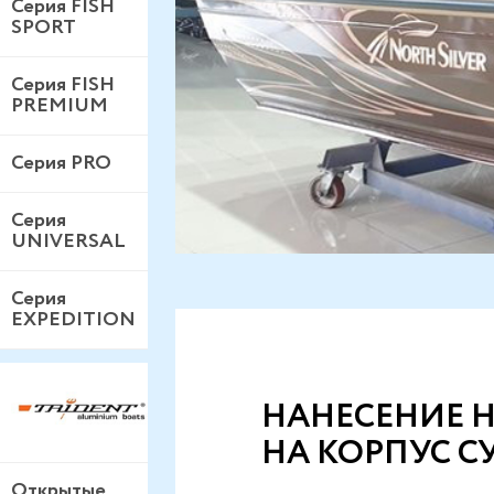
Серия FISH
SPORT
Серия FISH
PREMIUM
Серия PRO
Серия
UNIVERSAL
Серия
EXPEDITION
НАНЕСЕНИЕ 
НА КОРПУС С
Открытые