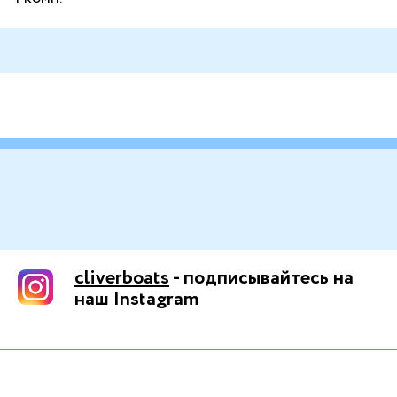
cliverboats
- подписывайтесь на
наш Instagram