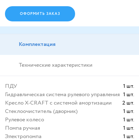
ОФОРМИТЬ ЗАКАЗ
Комплектация
Технические характеристики
ПДУ
1 шт.
Гидравлическая система рулевого управления
1 шт.
Кресло X-CRAFT с системой амортизации
2 шт.
Стеклоочиститель (дворник)
1 шт.
Рулевое колесо
1 шт.
Помпа ручная
1 шт.
Электропомпа
1 шт.