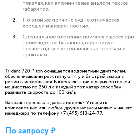
тяжелая, как алюминиевые аналоги тех же
габаритов.
По этой же причине судно отличается
хорошей маневренностью.
Специальное плетение, применяющееся при
производстве баллонов, гарантирует
превосходную устойчивость к порезам и
проколам.
Trident 720 Piton оснащается водометным двигателем,
обеспечивающим реактивную тягу и быстрый выход в
режим глиссирования. В комплектации с двумя моторами
мощностью по 250 л с каждый этот катер способен
развивать скорость до 100 км/ч.
Вас заинтересовала данная модель? Уточнить
комплектацию или любые другие нюансы можно у нашего
менеджера по телефону +7 (495) 518-24-77.
По запросу