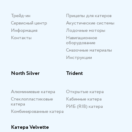
Трейд-ин
Прицепы для катеров
Сервисный центр
Акустические системы
Информация
Лодочные моторы
Контакты
Навигационное
оборудование
Смазочные материалы
Инструкции
North Silver
Trident
Алюминиевые катера
Открытые катера
Стеклопластиковые
Кабинные катера
катера
РИБ (RIB) катера
Комбинированные катера
Катера Velvette