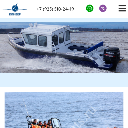
+7 (925) 518-24-19