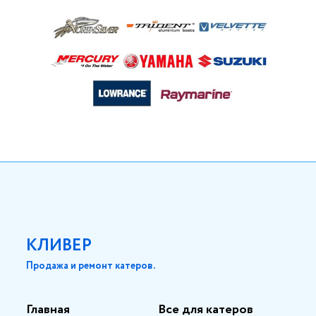
КЛИВЕР
Продажа и ремонт катеров.
Главная
Все для катеров