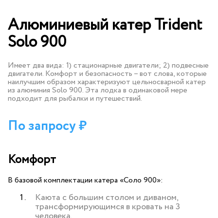
Алюминиевый катер Trident
Solo 900
Имеет два вида: 1) стационарные двигатели; 2) подвесные
двигатели. Комфорт и безопасность – вот слова, которые
наилучшим образом характеризуют цельносварной катер
из алюминия Solo 900. Эта лодка в одинаковой мере
подходит для рыбалки и путешествий.
По запросу
Комфорт
В базовой комплектации катера «Соло 900»:
Каюта с большим столом и диваном,
трансформирующимся в кровать на 3
человека.