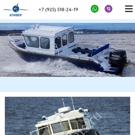
+7 (925) 518-24-19