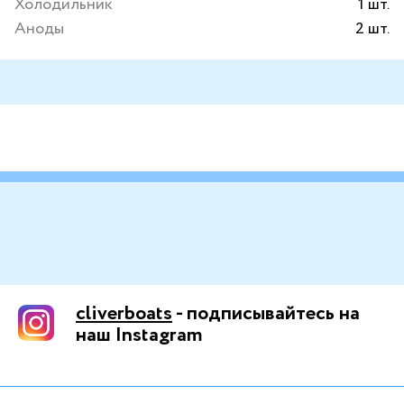
Холодильник
1 шт.
Аноды
2 шт.
cliverboats
- подписывайтесь на
наш Instagram