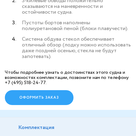
3-килевые обводы положительно
сказываются на маневренности и
остойчивости судна.
Пустоты бортов наполнены
полиуретановой пеной (блоки плавучести).
Система обдува стекол обеспечивает
отличный обзор (лодку можно использовать
даже поздней осенью, стекла не будут
запотевать).
Чтобы подробнее узнать о достоинствах этого судна и
возможностях комплектации, позвоните нам по телефону
+7 (495) 518-24-77.
ОФОРМИТЬ ЗАКАЗ
Комплектация