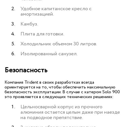
Удобное капитанское кресло с
амортизацией.
Камбуз.
Плита для готовки.
Холодильник объемом 30 литров.
Изолированный санузел.
Безопасность
Компания Trident в своих разработках всегда
ориентируется на то, чтобы обеспечить максимальную
безопасность эксплуатации. В случае с катером Solo 900
это проявляется в следующих технических решениях:
Цельносварной корпус из прочного
алюминия остается целым даже при наезде
на подводное препятствие.