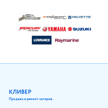
КЛИВЕР
Продажа и ремонт катеров.