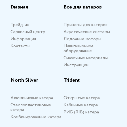
Главная
Все для катеров
Трейд-ин
Прицепы для катеров
Сервисный центр
Акустические системы
Информация
Лодочные моторы
Контакты
Навигационное
оборудование
Смазочные материалы
Инструкции
North Silver
Trident
Алюминиевые катера
Открытые катера
Стеклопластиковые
Кабинные катера
катера
РИБ (RIB) катера
Комбинированные катера