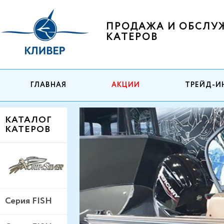
ПРОДАЖА И ОБСЛУ
КАТЕРОВ
ГЛАВНАЯ
АКЦИИ
ТРЕЙД-И
КАТАЛОГ
КАТЕРОВ
Серия FISH