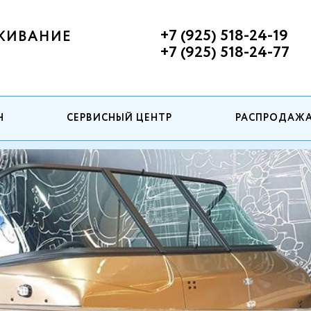
+7 (925) 518-24-19
ЖИВАНИЕ
+7 (925) 518-24-77
Н
СЕРВИСНЫЙ ЦЕНТР
РАСПРОДАЖ