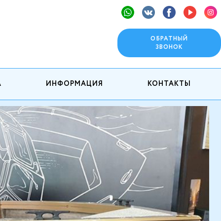
ОБРАТНЫЙ
ЗВОНОК
А
ИНФОРМАЦИЯ
КОНТАКТЫ