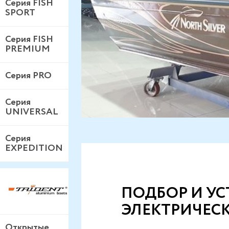
Серия FISH
SPORT
Серия FISH
PREMIUM
Серия PRO
Серия
UNIVERSAL
Серия
EXPEDITION
ПОДБОР И У
ЭЛЕКТРИЧЕСК
Открытые