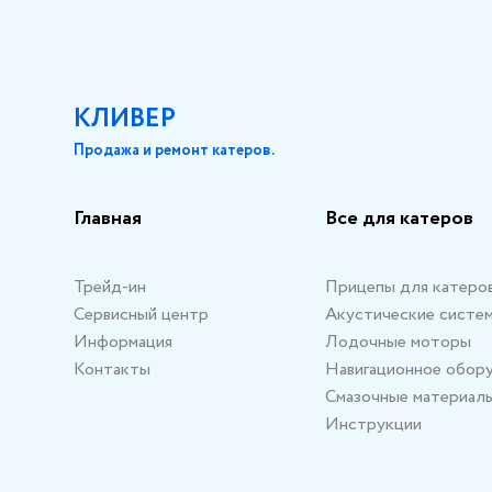
КЛИВЕР
Продажа и ремонт катеров.
Главная
Все для катеров
Трейд-ин
Прицепы для катеро
Сервисный центр
Акустические систе
Информация
Лодочные моторы
Контакты
Навигационное обор
Смазочные материал
Инструкции