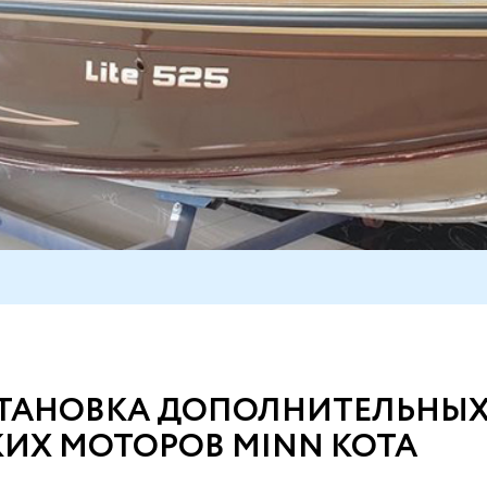
СТАНОВКА ДОПОЛНИТЕЛЬНЫ
ИХ МОТОРОВ MINN KOTA