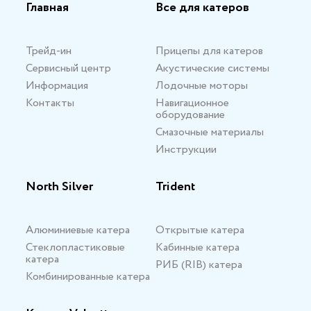
Главная
Все для катеров
Трейд-ин
Прицепы для катеров
Сервисный центр
Акустические системы
Информация
Лодочные моторы
Контакты
Навигационное
оборудование
Смазочные материалы
Инструкции
North Silver
Trident
Алюминиевые катера
Открытые катера
Стеклопластиковые
Кабинные катера
катера
РИБ (RIB) катера
Комбинированные катера