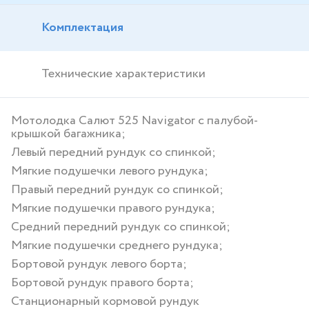
Комплектация
Технические характеристики
Мотолодка Салют 525 Navigator с палубой-
крышкой багажника;
Левый передний рундук со спинкой;
Мягкие подушечки левого рундука;
Правый передний рундук со спинкой;
Мягкие подушечки правого рундука;
Средний передний рундук со спинкой;
Мягкие подушечки среднего рундука;
Бортовой рундук левого борта;
Бортовой рундук правого борта;
Станционарный кормовой рундук