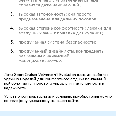
результате чего с управлением катера
справится даже начинающий;
высокая автономность: она просто
предназначена для дальних походов;
высокая степень комфортности: лежаки для
воздушных ванн, площадка для купания;
продуманная система безопасности;
продуманный дизайн яхты, все предметы
размещены с наивысшей
функциональностью.
Яхта Sport Cruiser Velvette 41 Evolution одна из наиболее
удачных моделей для комфортного отдыха компании. В
ней сочетаются простота управления, автономность и
надежность.
Узнать о комплектации или условиях приобретения можно
по телефону, указанному на нашем сайте.