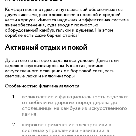
Комфортность отдыха и путешествий обеспечивается
двумя каютами, расположенными в носовой и средней
части корпуса. Имеется надежная и эффективная система
жизнеобеспечения, куда входит полностью
оборудованный камбуз, гальюн и душевая. На этом
корабле есть даже барная стойка!
Активный отдых и покой
Для этого на катере созданы все условия. Двигатели
надежно звукоизолированы. В каютах, помимо
искусственного освещения от бортовой сети, есть
световые люки и иллюминаторы.
Особенностью флагмана являются:
великолепие и функциональность отделки:
от мебели из дорогих пород дерева до
столешницы на камбузе из искусственного
камня;
широкое применение электроники в
системах управления и навигации, в