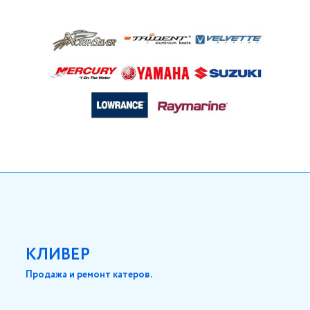
КЛИВЕР
Продажа и ремонт катеров.