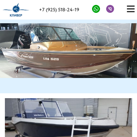
+7 (925) 518-24-19