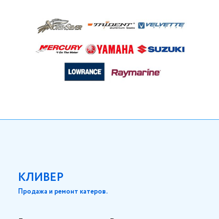
КЛИВЕР
Продажа и ремонт катеров.