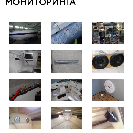
МОНИТОРИНГА