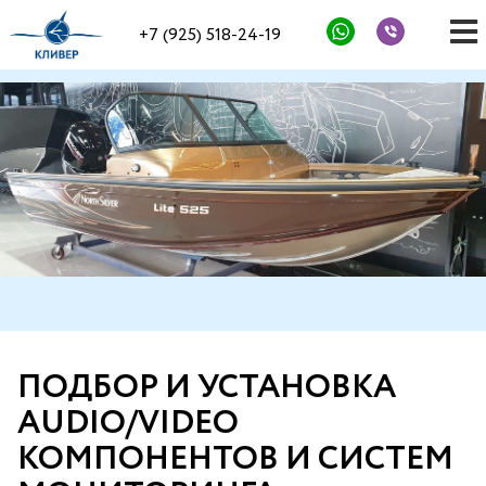
+7 (925) 518-24-19
ПОДБОР И УСТАНОВКА
AUDIO/VIDEO
КОМПОНЕНТОВ И СИСТЕМ