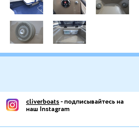
cliverboats
- подписывайтесь на
наш Instagram