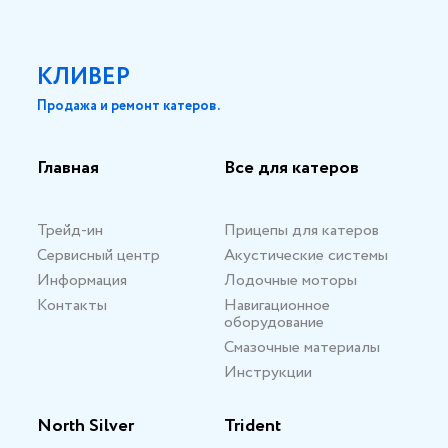
КЛИВЕР
Продажа и ремонт катеров.
Главная
Все для катеров
Трейд-ин
Прицепы для катеров
Сервисный центр
Акустические системы
Информация
Лодочные моторы
Контакты
Навигационное
оборудование
Смазочные материалы
Инструкции
North Silver
Trident