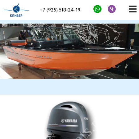
+7 (925) 518-24-19