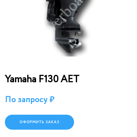
Yamaha F130 AET
По запросу
ОФОРМИТЬ ЗАКАЗ