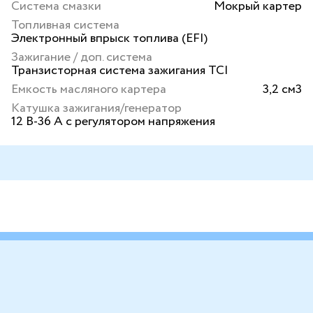
Система смазки
Мокрый картер
Топливная система
Электронный впрыск топлива (EFI)
Зажигание / доп. система
Транзисторная система зажигания TCI
Емкость масляного картера
3,2 см3
Катушка зажигания/генератор
12 В-36 А с регулятором напряжения