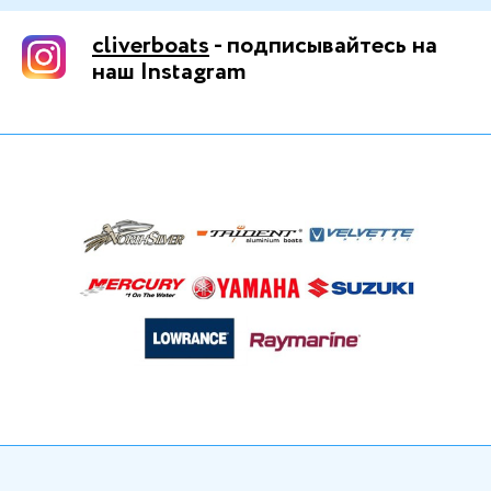
cliverboats
- подписывайтесь на
наш Instagram