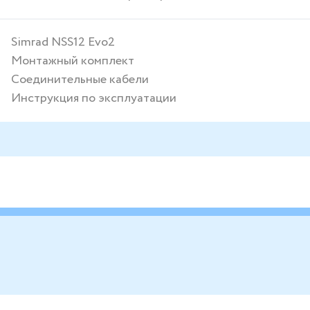
Simrad NSS12 Evo2
Монтажный комплект
Соединительные кабели
Инструкция по эксплуатации