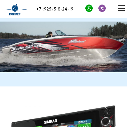
+7 (925) 518-24-19