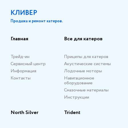
КЛИВЕР
Продажа и ремонт катеров.
Главная
Все для катеров
Трейд-ин
Прицепы для катеров
Сервисный центр
Акустические системы
Информация
Лодочные моторы
Контакты
Навигационное
оборудование
Смазочные материалы
Инструкции
North Silver
Trident