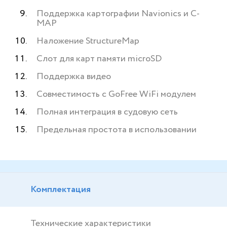
Поддержка картографии Navionics и С-
МАР
Наложение StructureMap
Слот для карт памяти microSD
Поддержка видео
Совместимость с GoFree WiFi модулем
Полная интеграция в судовую сеть
Предельная простота в использовании
Комплектация
Технические характеристики