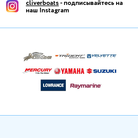
cliverboats
- подписывайтесь на
наш Instagram