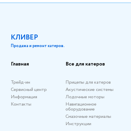
КЛИВЕР
Продажа и ремонт катеров.
Главная
Все для катеров
Трейд-ин
Прицепы для катеров
Сервисный центр
Акустические системы
Информация
Лодочные моторы
Контакты
Навигационное
оборудование
Смазочные материалы
Инструкции