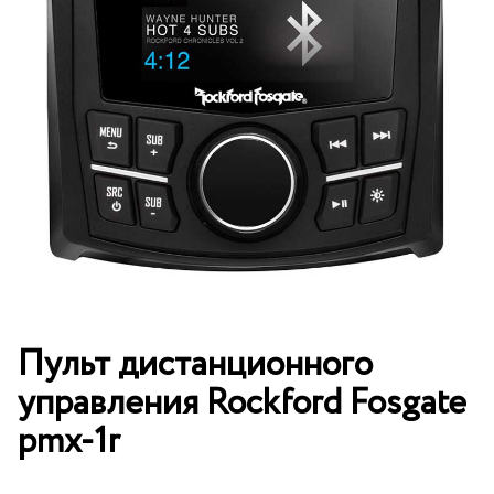
Пульт дистанционного
управления Rockford Fosgate
pmx-1r