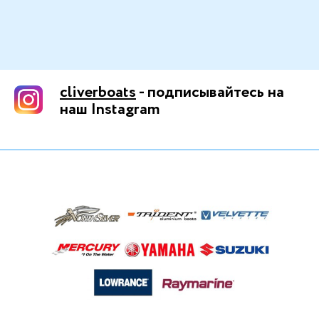
cliverboats
- подписывайтесь на
наш Instagram