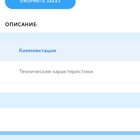
ОФОРМИТЬ ЗАКАЗ
ОПИСАНИЕ:
Комплектация
Технические характеристики