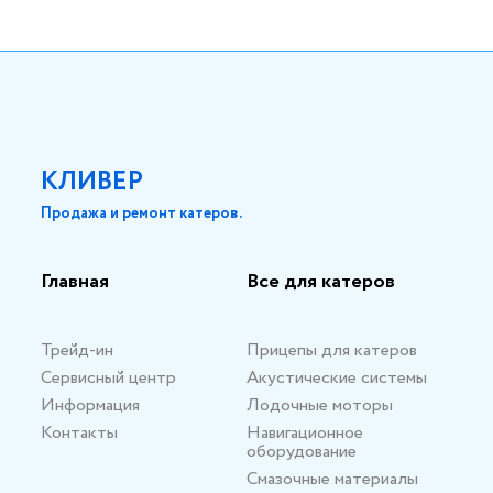
КЛИВЕР
Продажа и ремонт катеров.
Главная
Все для катеров
Трейд-ин
Прицепы для катеров
Сервисный центр
Акустические системы
Информация
Лодочные моторы
Контакты
Навигационное
оборудование
Смазочные материалы