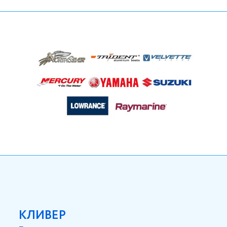
КЛИВЕР