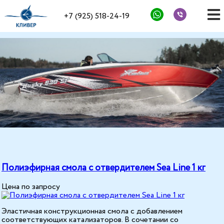
+7 (925) 518-24-19
Полиэфирная смола с отвердителем Sea Line 1 кг
Цена по запросу
Эластичная конструкционная смола с добавлением
соответствующих катализаторов. В сочетании со