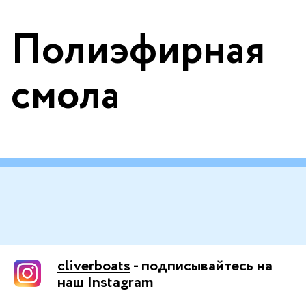
Полиэфирная
смола
cliverboats
- подписывайтесь на
наш Instagram