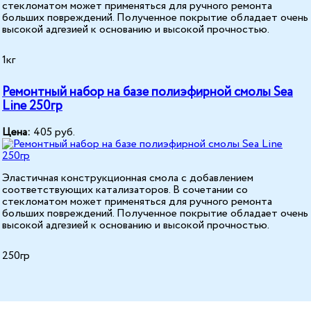
стекломатом может применяться для ручного ремонта
больших повреждений. Полученное покрытие обладает очень
высокой адгезией к основанию и высокой прочностью.
1кг
Ремонтный набор на базе полиэфирной смолы Sea
Line 250гр
Цена:
405
руб.
Эластичная конструкционная смола с добавлением
соответствующих катализаторов. В сочетании со
стекломатом может применяться для ручного ремонта
больших повреждений. Полученное покрытие обладает очень
высокой адгезией к основанию и высокой прочностью.
250гр