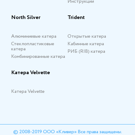
Инструкции
North Silver
Trident
Алюминиевые катера
Открытые катера
Стеклопластиковые
Кабинные катера
катера
РИБ (RIB) катера
Комбинированные катера
Катера Velvette
Катера Velvette
© 2008-2019 ООО «Кливер» Все права защищены.