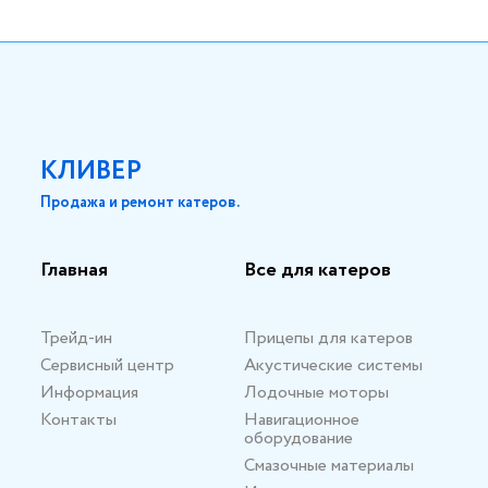
КЛИВЕР
Продажа и ремонт катеров.
Главная
Все для катеров
Трейд-ин
Прицепы для катеров
Сервисный центр
Акустические системы
Информация
Лодочные моторы
Контакты
Навигационное
оборудование
Смазочные материалы