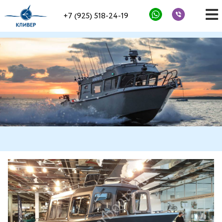
+7 (925) 518-24-19