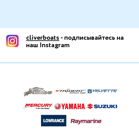
cliverboats
- подписывайтесь на
наш Instagram