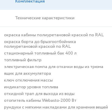
Комплектация
Технические характеристики
окраска кабины полиуретановой краской по RAL
окраска борта до брызгоотбойника
полиуретановой краской по RAL
стационарный топливный бак 400 л
топливный фильтр
электрическая помпа для откачки воды из трюма
ящик для аккумулятора
ключ отключения массы
индикатор уровня топлива
откидной трап для выхода из воды
отопитель кабины Webasto-2000 Вт
рундуки с мягкими накладками для хранения вещей