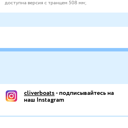
доступна версия с транцем 508 мм;
cliverboats
- подписывайтесь на
наш Instagram