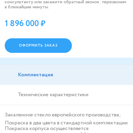
консультанту или закажите обратный звонок: перезвоним
в ближайшие минуты.
1 896 000
ОФОРМИТЬ ЗАКАЗ
Комплектация
Технические характеристики
Закаленное стекло европейского производства;
Покраска в два цвета в стандартной комплектации.
Покраска корпуса осуществляется