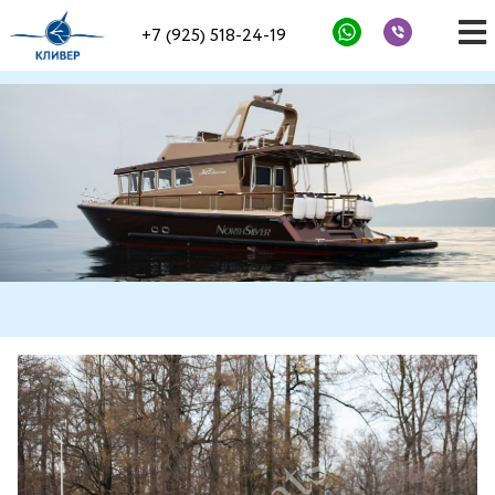
+7 (925) 518-24-19