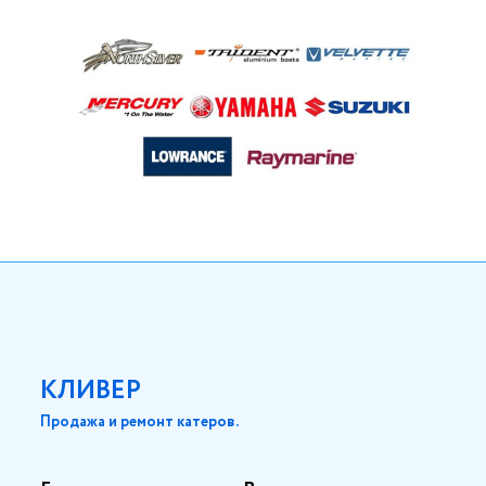
КЛИВЕР
Продажа и ремонт катеров.