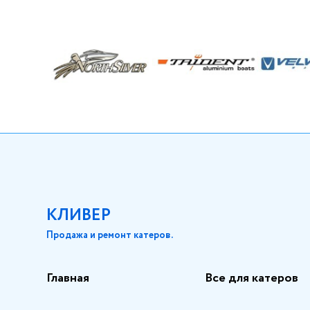
КЛИВЕР
Продажа и ремонт катеров.
Главная
Все для катеров