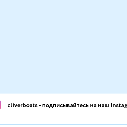
cliverboats
- подписывайтесь на наш Insta