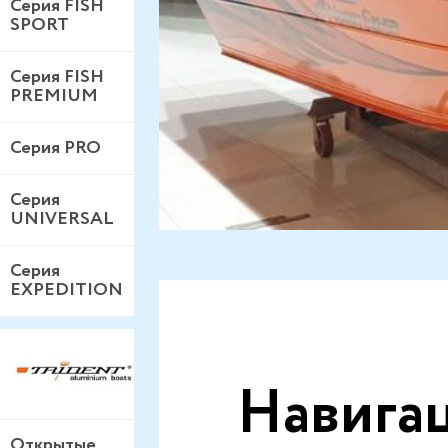
Серия FISH
SPORT
Серия FISH
PREMIUM
Серия PRO
Серия
UNIVERSAL
Серия
EXPEDITION
Навига
Открытые