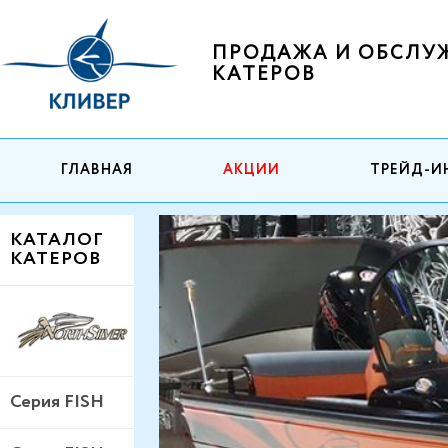
ПРОДАЖА И ОБСЛУ
КАТЕРОВ
ГЛАВНАЯ
АКЦИИ
ТРЕЙД-И
КАТАЛОГ
КАТЕРОВ
Серия FISH