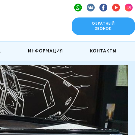
ОБРАТНЫЙ
ЗВОНОК
А
ИНФОРМАЦИЯ
КОНТАКТЫ