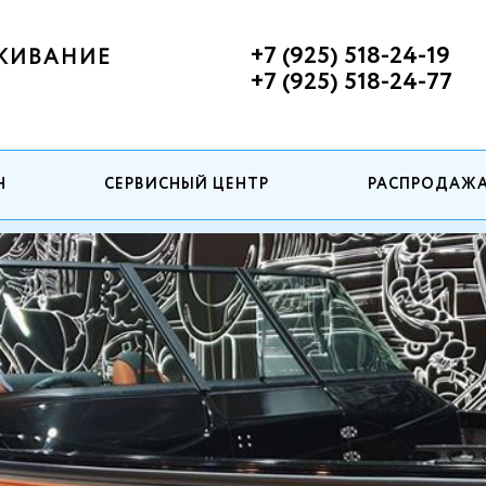
+7 (925) 518-24-19
ЖИВАНИЕ
+7 (925) 518-24-77
Н
СЕРВИСНЫЙ ЦЕНТР
РАСПРОДАЖ