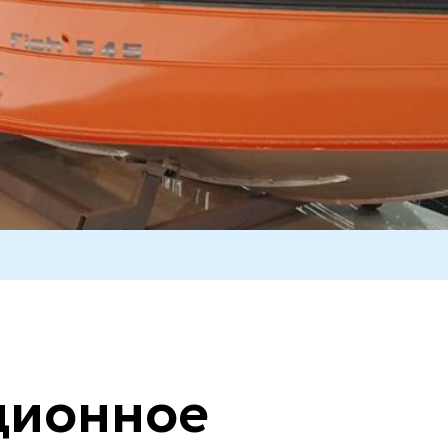
ционное