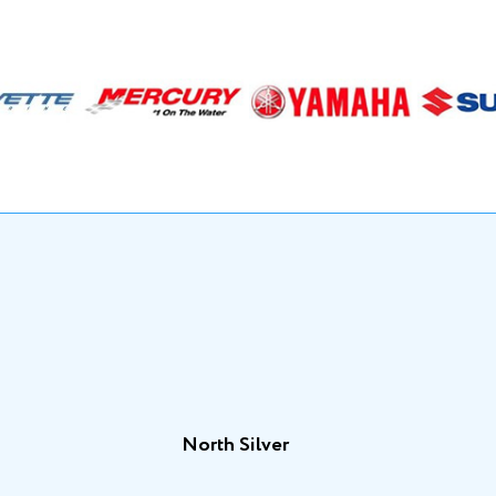
North Silver