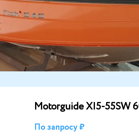
Motorguide XI5-55SW 6
По запросу