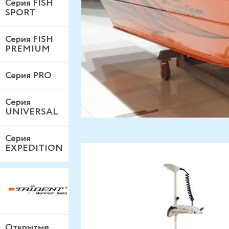
Серия FISH
SPORT
Серия FISH
PREMIUM
Серия PRO
Серия
UNIVERSAL
Серия
EXPEDITION
Открытые