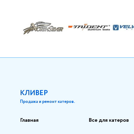
КЛИВЕР
Продажа и ремонт катеров.
Главная
Все для катеров