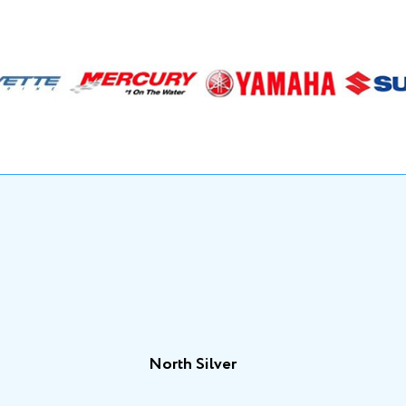
North Silver