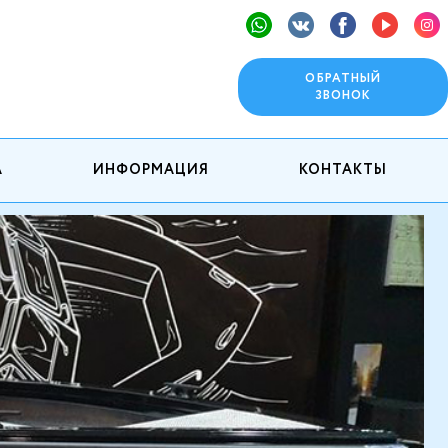
ОБРАТНЫЙ
ЗВОНОК
А
ИНФОРМАЦИЯ
КОНТАКТЫ