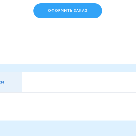
ОФОРМИТЬ ЗАКАЗ
ки