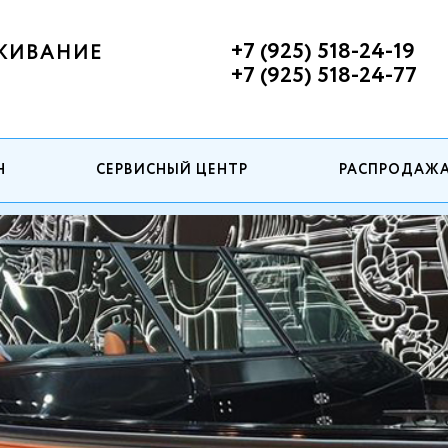
+7 (925) 518-24-19
ЖИВАНИЕ
+7 (925) 518-24-77
Н
СЕРВИСНЫЙ ЦЕНТР
РАСПРОДАЖ