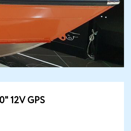
0" 12V GPS