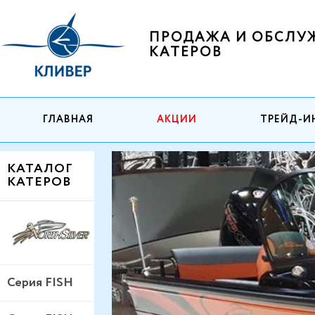
ПРОДАЖА И ОБСЛУ
КАТЕРОВ
ГЛАВНАЯ
АКЦИИ
ТРЕЙД-И
КАТАЛОГ
КАТЕРОВ
Серия FISH