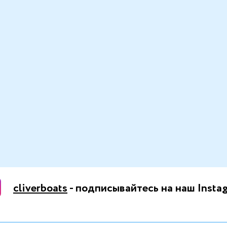
cliverboats
- подписывайтесь на наш Insta