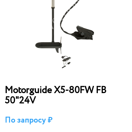
Motorguide X5-80FW FB
50"24V
По запросу