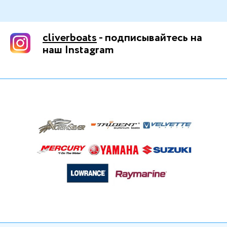
cliverboats
- подписывайтесь на
наш Instagram