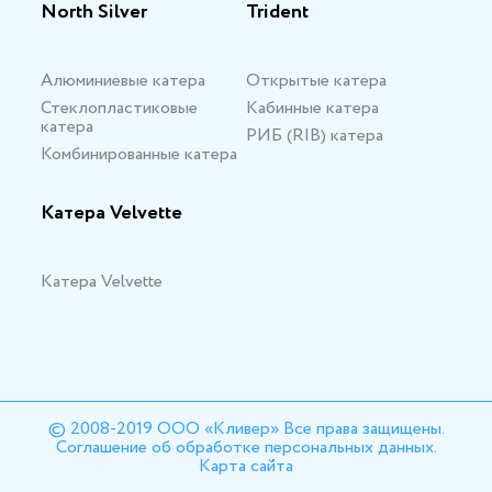
North Silver
Trident
Алюминиевые катера
Открытые катера
Стеклопластиковые
Кабинные катера
катера
РИБ (RIB) катера
Комбинированные катера
Катера Velvette
Катера Velvette
© 2008-2019 ООО «Кливер» Все права защищены.
Соглашение об обработке персональных данных.
Карта сайта