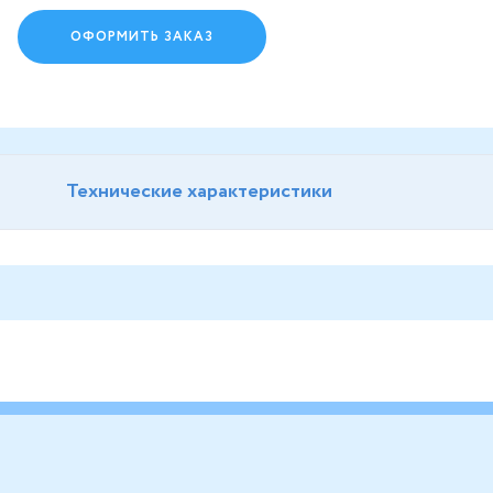
ОФОРМИТЬ ЗАКАЗ
Технические характеристики