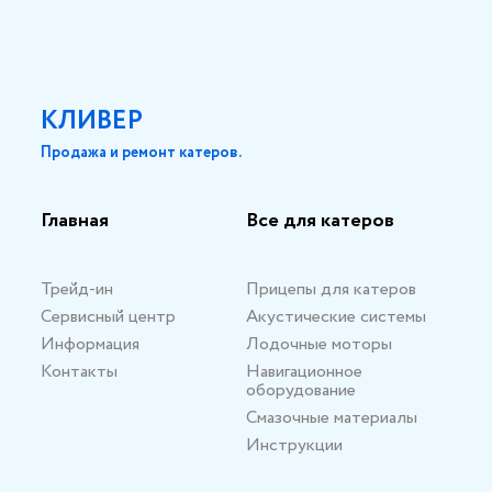
КЛИВЕР
Продажа и ремонт катеров.
Главная
Все для катеров
Трейд-ин
Прицепы для катеров
Сервисный центр
Акустические системы
Информация
Лодочные моторы
Контакты
Навигационное
оборудование
Смазочные материалы
Инструкции