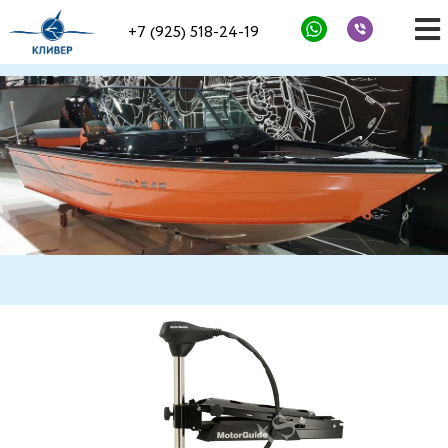
+7 (925) 518-24-19