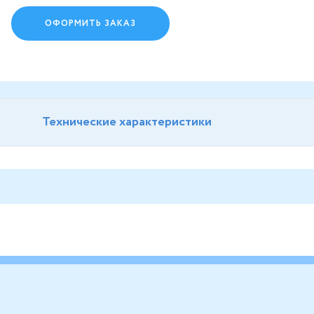
ОФОРМИТЬ ЗАКАЗ
Технические характеристики