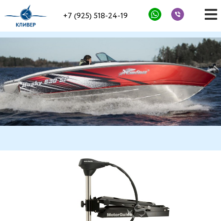
+7 (925) 518-24-19