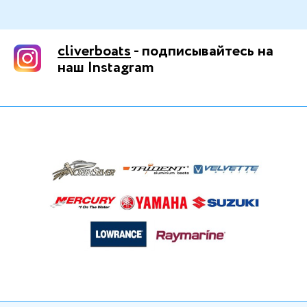
cliverboats
- подписывайтесь на
наш Instagram