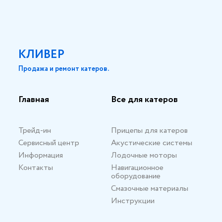
КЛИВЕР
Продажа и ремонт катеров.
Главная
Все для катеров
Трейд-ин
Прицепы для катеров
Сервисный центр
Акустические системы
Информация
Лодочные моторы
Контакты
Навигационное
оборудование
Смазочные материалы
Инструкции