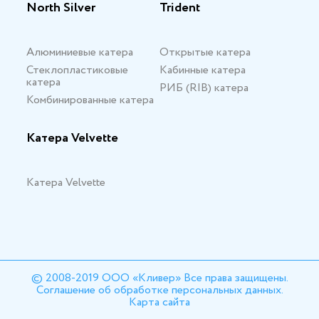
North Silver
Trident
Алюминиевые катера
Открытые катера
Стеклопластиковые
Кабинные катера
катера
РИБ (RIB) катера
Комбинированные катера
Катера Velvette
Катера Velvette
© 2008-2019 ООО «Кливер» Все права защищены.
Соглашение об обработке персональных данных.
Карта сайта