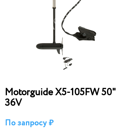
Motorguide X5-105FW 50"
36V
По запросу