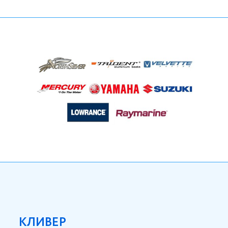
КЛИВЕР