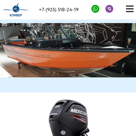
+7 (925) 518-24-19