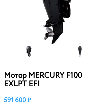
Мотор MERCURY F100
EXLPT EFI
591 600