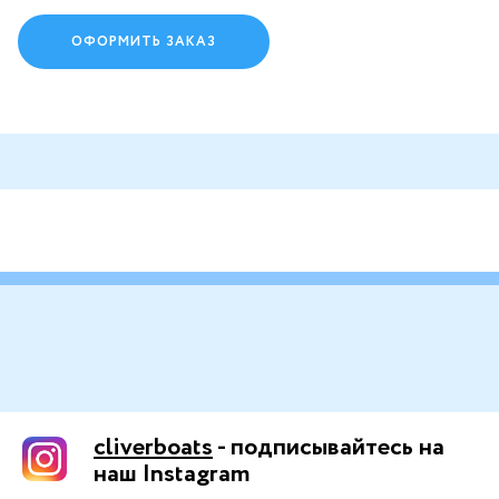
ОФОРМИТЬ ЗАКАЗ
cliverboats
- подписывайтесь на
наш Instagram