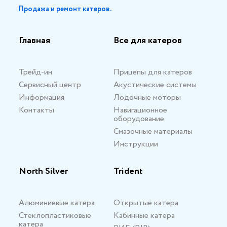
Продажа и ремонт катеров.
Главная
Все для катеров
Трейд-ин
Прицепы для катеров
Сервисный центр
Акустические системы
Информация
Лодочные моторы
Контакты
Навигационное
оборудование
Смазочные материалы
Инструкции
North Silver
Trident
Алюминиевые катера
Открытые катера
Стеклопластиковые
Кабинные катера
катера