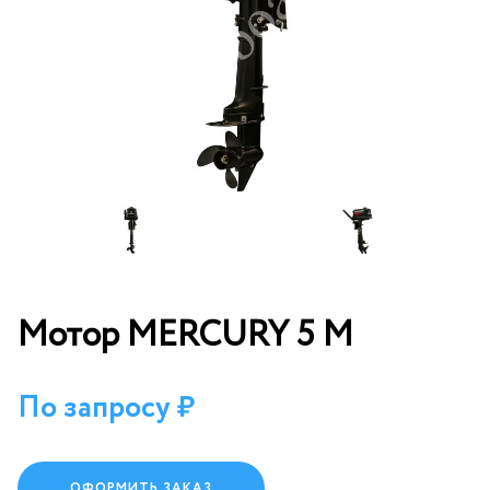
Мотор MERCURY 5 M
По запросу
ОФОРМИТЬ ЗАКАЗ