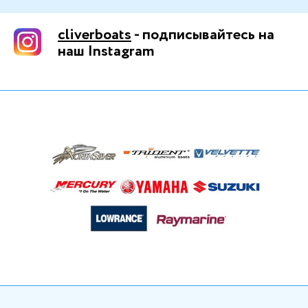
cliverboats
- подписывайтесь на
наш Instagram