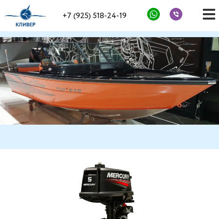
+7 (925) 518-24-19