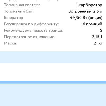
Топливная система:
1 карбюратор
Топливный бак:
Встроенный, 2,5 л
Генератор:
4А/50 Вт (опция)
Регулировка по дифференту:
6 позиций
Рекомендуемая высота транца:
S
Передаточное отношение:
2,15:1
Масса:
21 кг