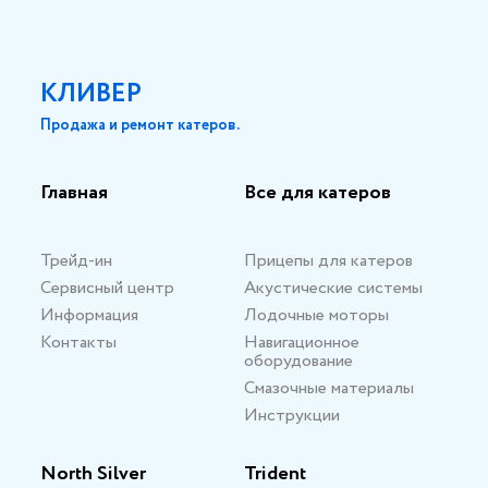
КЛИВЕР
Продажа и ремонт катеров.
Главная
Все для катеров
Трейд-ин
Прицепы для катеров
Сервисный центр
Акустические системы
Информация
Лодочные моторы
Контакты
Навигационное
оборудование
Смазочные материалы
Инструкции
North Silver
Trident