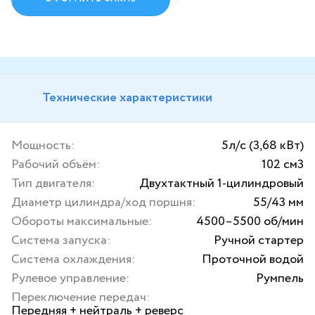
Технические характеристики
Мощность:
5л/с (3,68 кВт)
Рабочий объём:
102 см3
Тип двигателя:
Двухтактный 1-цилиндровый
Диаметр цилиндра/ход поршня:
55/43 мм
Обороты максимальные:
4500–5500 об/мин
Система запуска:
Ручной стартер
Система охлаждения:
Проточной водой
Рулевое управление:
Румпель
Переключение передач:
Передняя + нейтраль + реверс