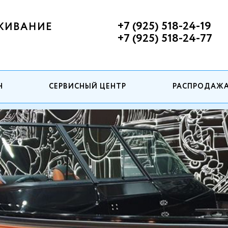
+7 (925) 518-24-19
ЖИВАНИЕ
+7 (925) 518-24-77
Н
СЕРВИСНЫЙ ЦЕНТР
РАСПРОДАЖ