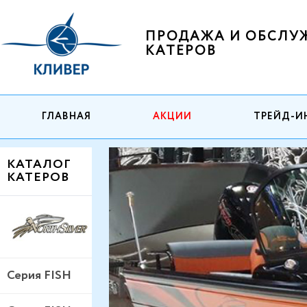
ПРОДАЖА И ОБСЛУ
КАТЕРОВ
ГЛАВНАЯ
АКЦИИ
ТРЕЙД-И
КАТАЛОГ
КАТЕРОВ
Серия FISH