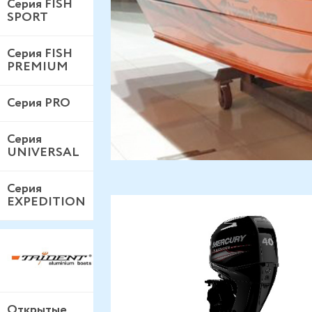
Серия FISH
SPORT
Серия FISH
PREMIUM
Серия PRO
Серия
UNIVERSAL
Серия
EXPEDITION
Открытые