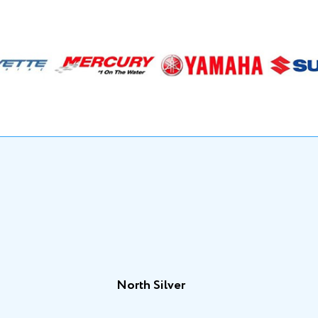
North Silver