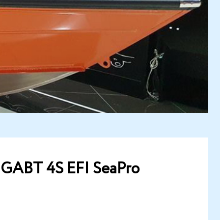
GABT 4S EFI SeaPro