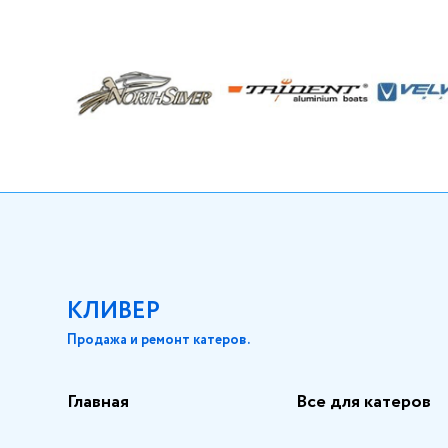
КЛИВЕР
Продажа и ремонт катеров.
Главная
Все для катеров