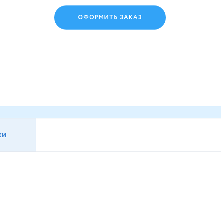
ОФОРМИТЬ ЗАКАЗ
ки