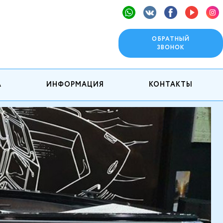
ОБРАТНЫЙ
ЗВОНОК
А
ИНФОРМАЦИЯ
КОНТАКТЫ