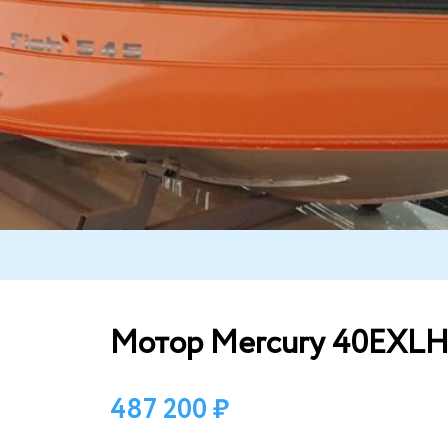
Мотор Mercury 40EXLH
487 200