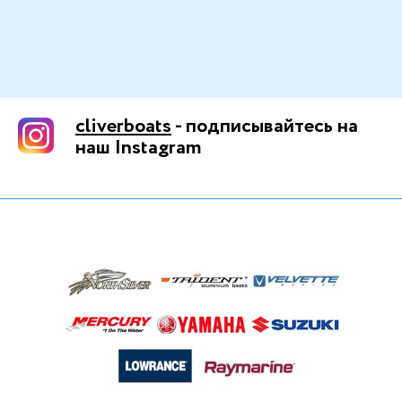
cliverboats
- подписывайтесь на
наш Instagram