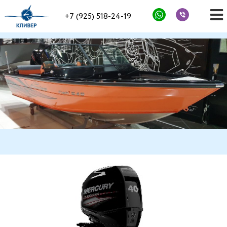
+7 (925) 518-24-19