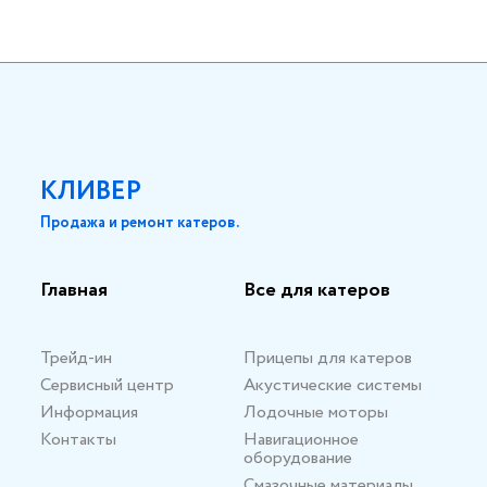
КЛИВЕР
Продажа и ремонт катеров.
Главная
Все для катеров
Трейд-ин
Прицепы для катеров
Сервисный центр
Акустические системы
Информация
Лодочные моторы
Контакты
Навигационное
оборудование
Смазочные материалы