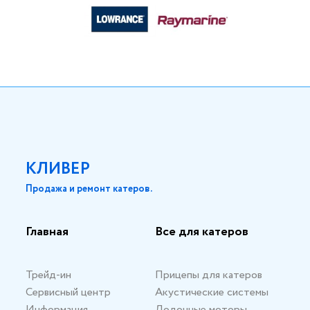
КЛИВЕР
Продажа и ремонт катеров.
Главная
Все для катеров
Трейд-ин
Прицепы для катеров
Сервисный центр
Акустические системы
Информация
Лодочные моторы