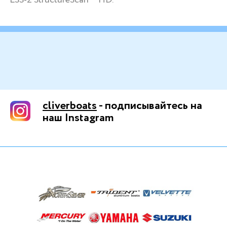
cliverboats
- подписывайтесь на
наш Instagram