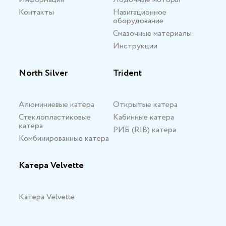
Контакты
Навигационное
оборудование
Смазочные материалы
Инструкции
North Silver
Trident
Алюминиевые катера
Открытые катера
Стеклопластиковые
Кабинные катера
катера
РИБ (RIB) катера
Комбинированные катера
Катера Velvette
Катера Velvette