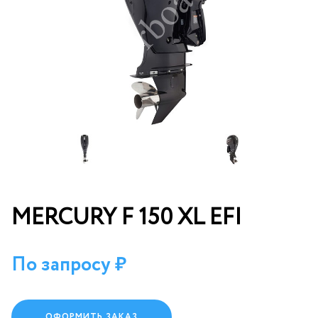
MERCURY F 150 XL EFI
По запросу
ОФОРМИТЬ ЗАКАЗ