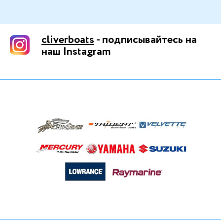
cliverboats
- подписывайтесь на
наш Instagram