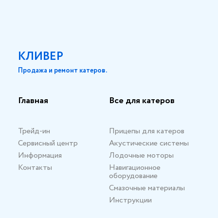
КЛИВЕР
Продажа и ремонт катеров.
Главная
Все для катеров
Трейд-ин
Прицепы для катеров
Сервисный центр
Акустические системы
Информация
Лодочные моторы
Контакты
Навигационное
оборудование
Смазочные материалы
Инструкции