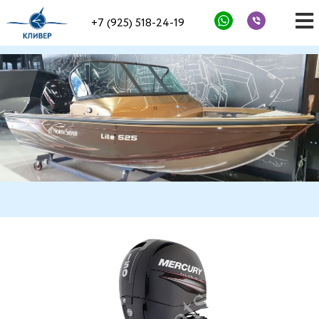
+7 (925) 518-24-19