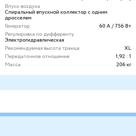
Впуск воздуха
Спиральный впускной коллектор с одним
дросселем
Генератор
60 А / 756 Вт
Регулировка по дифференту
Электрогидравлическая
Рекомендуемая высота транца
XL
Передаточное отношение
1,92 : 1
Масса
206 кг