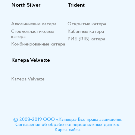
North Silver
Trident
Алюминиевые катера
Открытые катера
Стеклопластиковые
Кабинные катера
катера
РИБ (RIB) катера
Комбинированные катера
Катера Velvette
Катера Velvette
© 2008-2019 ООО «Кливер» Все права защищены.
Соглашение об обработке персональных данных.
Карта сайта