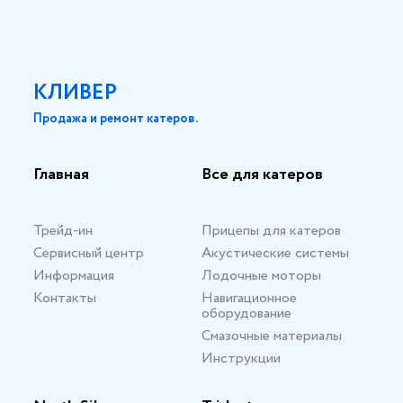
КЛИВЕР
Продажа и ремонт катеров.
Главная
Все для катеров
Трейд-ин
Прицепы для катеров
Сервисный центр
Акустические системы
Информация
Лодочные моторы
Контакты
Навигационное
оборудование
Смазочные материалы
Инструкции