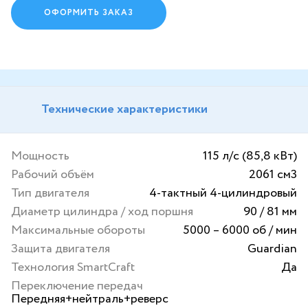
ОФОРМИТЬ ЗАКАЗ
Технические характеристики
Мощность
115 л/с (85,8 кВт)
Рабочий объём
2061 см3
Тип двигателя
4-тактный 4-цилиндровый
Диаметр цилиндра / ход поршня
90 / 81 мм
Максимальные обороты
5000 – 6000 об / мин
Защита двигателя
Guardian
Технология SmartCraft
Да
Переключение передач
Передняя+нейтраль+реверс