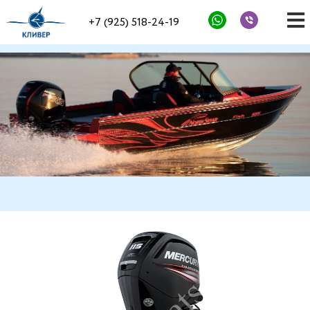
+7 (925) 518-24-19