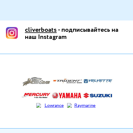
cliverboats
- подписывайтесь на
наш Instagram