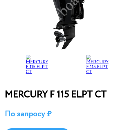
MERCURY F 115 ELPT CT
По запросу