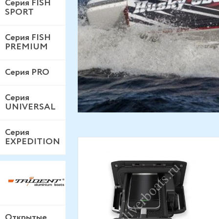
Серия FISH
SPORT
Серия FISH
PREMIUM
Серия PRO
Серия
UNIVERSAL
Серия
EXPEDITION
Открытые