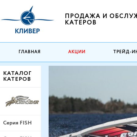
ПРОДАЖА И ОБСЛУ
КАТЕРОВ
ГЛАВНАЯ
АКЦИИ
ТРЕЙД-И
КАТАЛОГ
КАТЕРОВ
Серия FISH