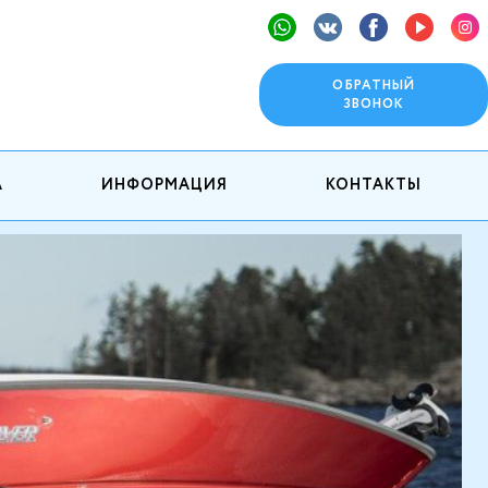
ОБРАТНЫЙ
ЗВОНОК
А
ИНФОРМАЦИЯ
КОНТАКТЫ