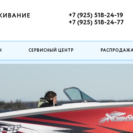
+7 (925) 518-24-19
ЖИВАНИЕ
+7 (925) 518-24-77
Н
СЕРВИСНЫЙ ЦЕНТР
РАСПРОДАЖ