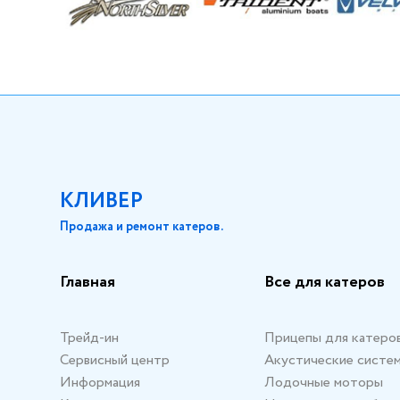
КЛИВЕР
Продажа и ремонт катеров.
Главная
Все для катеров
Трейд-ин
Прицепы для катеро
Сервисный центр
Акустические систе
Информация
Лодочные моторы