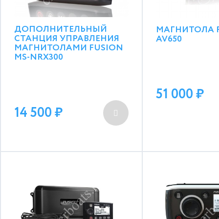
ДОПОЛНИТЕЛЬНЫЙ
МАГНИТОЛА F
СТАНЦИЯ УПРАВЛЕНИЯ
AV650
МАГНИТОЛАМИ FUSION
MS-NRX300
51 000
14 500