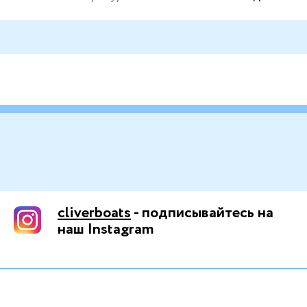
cliverboats
- подписывайтесь на
наш Instagram