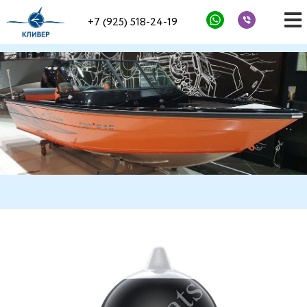
+7 (925) 518-24-19