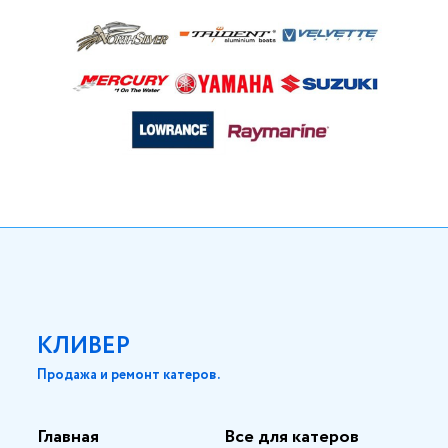
КЛИВЕР
Продажа и ремонт катеров.
Главная
Все для катеров