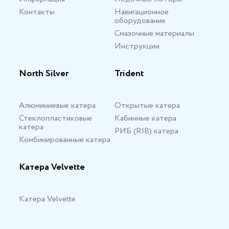
Контакты
Навигационное
оборудование
Смазочные материалы
Инструкции
North Silver
Trident
Алюминиевые катера
Открытые катера
Стеклопластиковые
Кабинные катера
катера
РИБ (RIB) катера
Комбинированные катера
Катера Velvette
Катера Velvette