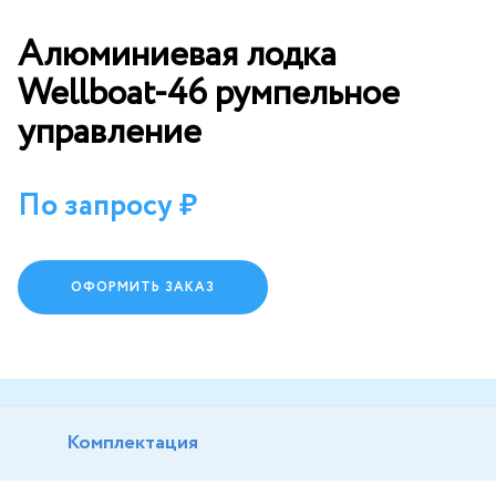
Алюминиевая лодка
Wellboat-46 румпельное
управление
По запросу
ОФОРМИТЬ ЗАКАЗ
Комплектация