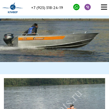
+7 (925) 518-24-19