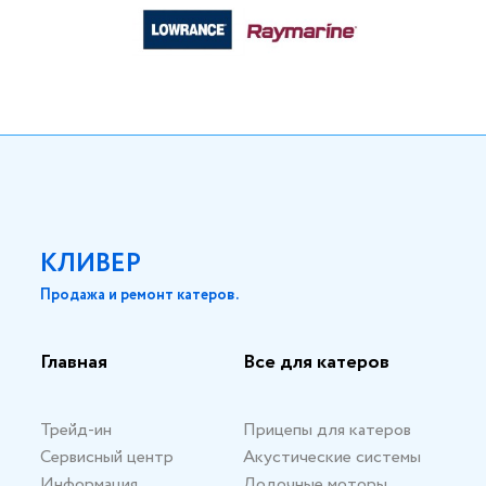
КЛИВЕР
Продажа и ремонт катеров.
Главная
Все для катеров
Трейд-ин
Прицепы для катеров
Сервисный центр
Акустические системы
Информация
Лодочные моторы