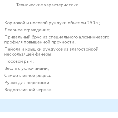
Технические характеристики
Кормовой и носовой рундуки объемом 250л.;
Леерное ограждение;
Привальный брус из специального алюминиевого
профиля повышенной прочности;
Пайола и крышки рундуков из влагостойкой
нескользящей фанеры;
Носовой рым;
Весла с уключинами;
Самоотливной рецесс;
Ручки для переноски;
Водоотливной черпак.