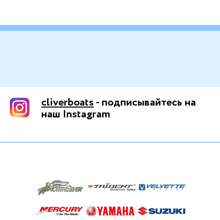
cliverboats
- подписывайтесь на
наш Instagram