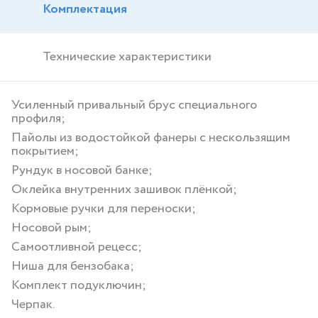
Комплектация
Технические характеристики
Усиленный привальный брус специального
профиля;
Пайолы из водостойкой фанеры с нескользящим
покрытием;
Рундук в носовой банке;
Оклейка внутренних зашивок плёнкой;
Кормовые ручки для переноски;
Носовой рым;
Самоотливной рецесс;
Ниша для бензобака;
Комплект подуключин;
Черпак.