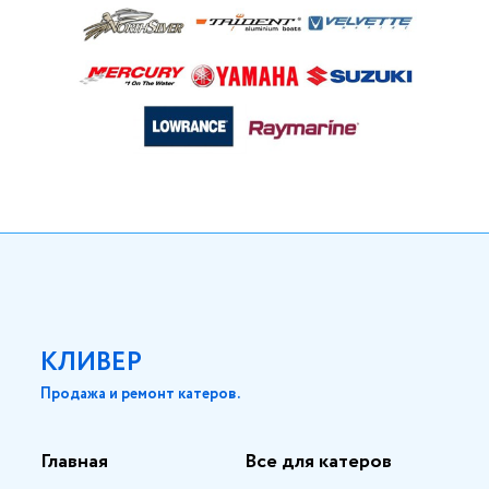
КЛИВЕР
Продажа и ремонт катеров.
Главная
Все для катеров