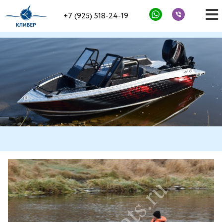
+7 (925) 518-24-19