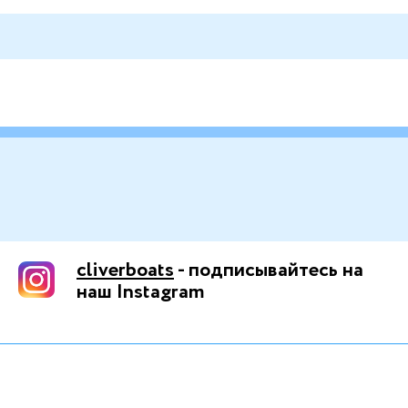
cliverboats
- подписывайтесь на
наш Instagram