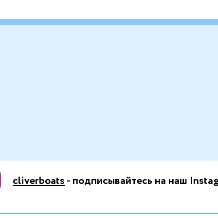
cliverboats
- подписывайтесь на наш Insta