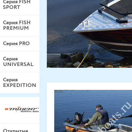
Серия FISH
SPORT
Серия FISH
PREMIUM
Серия PRO
Серия
UNIVERSAL
Серия
EXPEDITION
Открытые