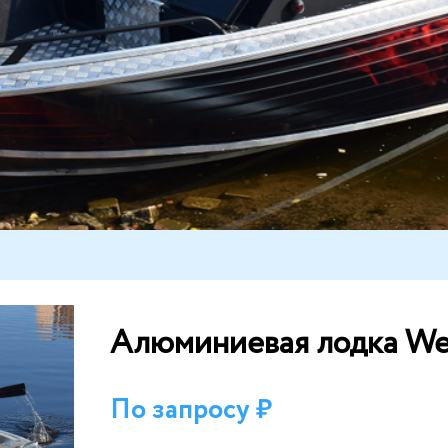
Алюминиевая лодка Wel
По запросу