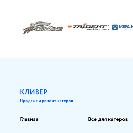
КЛИВЕР
Продажа и ремонт катеров.
Главная
Все для катеров