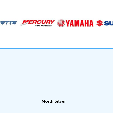
North Silver