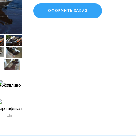
ОФОРМИТЬ ЗАКАЗ
-
Да