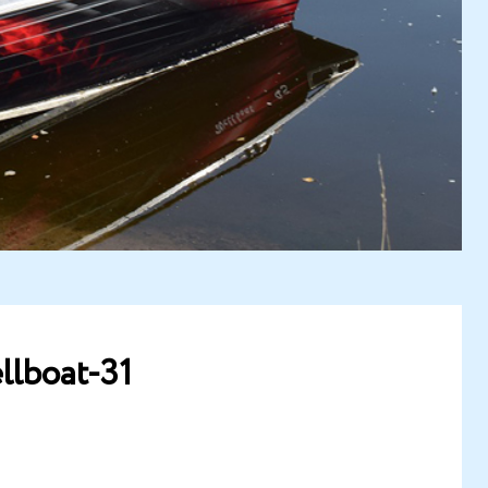
lboat-31