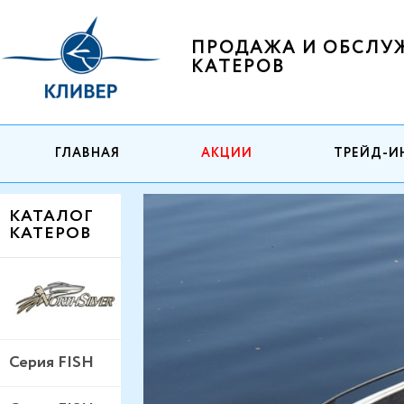
ПРОДАЖА И ОБСЛУ
КАТЕРОВ
ГЛАВНАЯ
АКЦИИ
ТРЕЙД-И
КАТАЛОГ
КАТЕРОВ
Серия FISH