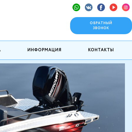
ОБРАТНЫЙ
ЗВОНОК
А
ИНФОРМАЦИЯ
КОНТАКТЫ