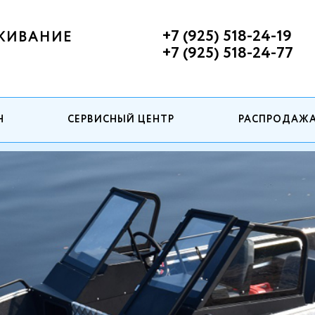
+7 (925) 518-24-19
ЖИВАНИЕ
+7 (925) 518-24-77
Н
СЕРВИСНЫЙ ЦЕНТР
РАСПРОДАЖ