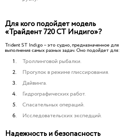
Для кого подойдет модель
«Трайдент 720 СТ Индиго»?
Trident ST Indigo – это судно, предназначенное для
выполнения самых разных задач. Оно подойдет для:
Троллинговой рыбалки.
Прогулок в режиме глиссирования.
Дайвинга.
Гидрографических работ.
Спасательных операций.
Исследовательских экспедций.
Надежность и безопасность