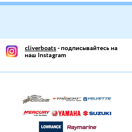
cliverboats
- подписывайтесь на
наш Instagram