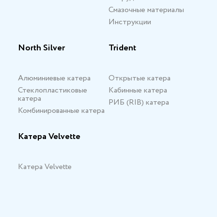
Смазочные материалы
Инструкции
North Silver
Trident
Алюминиевые катера
Открытые катера
Стеклопластиковые
Кабинные катера
катера
РИБ (RIB) катера
Комбинированные катера
Катера Velvette
Катера Velvette