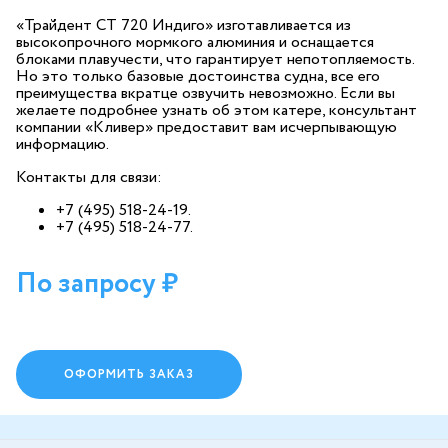
«Трайдент СТ 720 Индиго» изготавливается из
высокопрочного мормкого алюминия и оснащается
блоками плавучести, что гарантирует непотопляемость.
Но это только базовые достоинства судна, все его
преимущества вкратце озвучить невозможно. Если вы
желаете подробнее узнать об этом катере, консультант
компании «Кливер» предоставит вам исчерпывающую
информацию.
Контакты для связи:
+7 (495) 518-24-19.
+7 (495) 518-24-77.
По запросу
ОФОРМИТЬ ЗАКАЗ