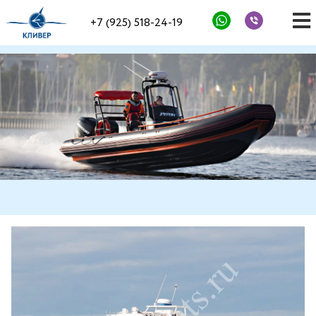
+7 (925) 518-24-19