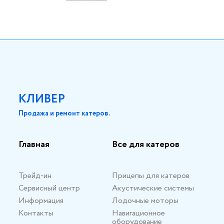
КЛИВЕР
Продажа и ремонт катеров.
Главная
Все для катеров
Трейд-ин
Прицепы для катеров
Сервисный центр
Акустические системы
Информация
Лодочные моторы
Контакты
Навигационное
оборудование