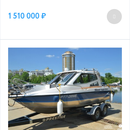
1 510 000