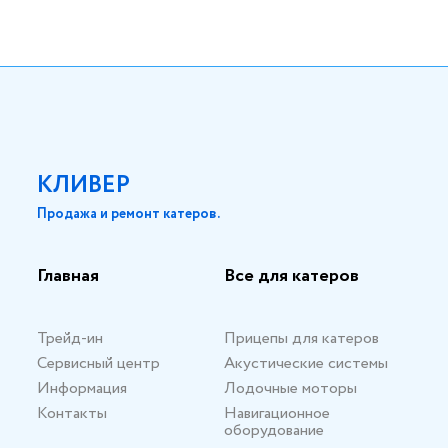
КЛИВЕР
Продажа и ремонт катеров.
Главная
Все для катеров
Трейд-ин
Прицепы для катеров
Сервисный центр
Акустические системы
Информация
Лодочные моторы
Контакты
Навигационное
оборудование