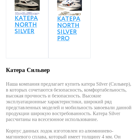
КАТЕРА
КАТЕРА
NORTH
NORTH
SILVER
SILVER
PRO
Катера Сильвер
Наша компания предлагает купить катера Silver (Сильвер),
в которых сочетаются безопасность, комфортабельность,
высокая прочность и безопасность. Высокие
эксплуатационные характеристики, широкий ряд
представленных моделей и мобильность завоевали данной
продукции широкую востребованность. Катера Silver
рассчитаны на всесезонное использование.
Корпус данных лодок изготовлен из алюминиево-
магниевого сплава, который имеет толщину 4 мм. Он