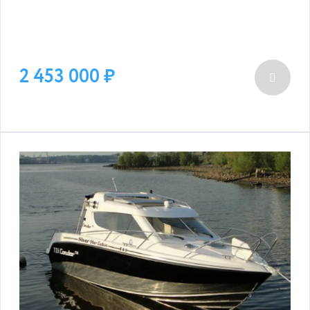
2 453 000