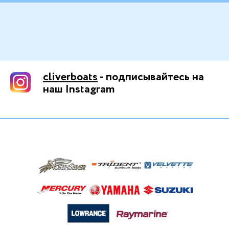
cliverboats
- подписывайтесь на
наш Instagram