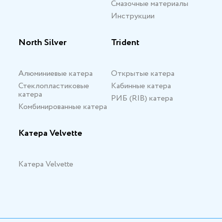
Смазочные материалы
Инструкции
North Silver
Trident
Алюминиевые катера
Открытые катера
Стеклопластиковые
Кабинные катера
катера
РИБ (RIB) катера
Комбинированные катера
Катера Velvette
Катера Velvette