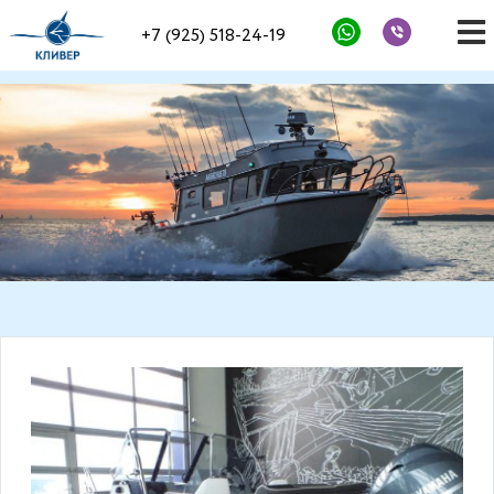
+7 (925) 518-24-19