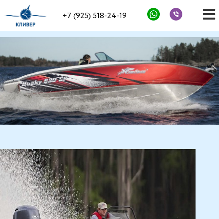
+7 (925) 518-24-19