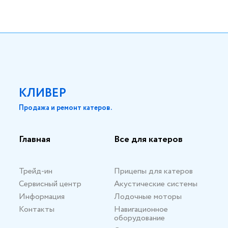
КЛИВЕР
Продажа и ремонт катеров.
Главная
Все для катеров
Трейд-ин
Прицепы для катеров
Сервисный центр
Акустические системы
Информация
Лодочные моторы
Контакты
Навигационное
оборудование