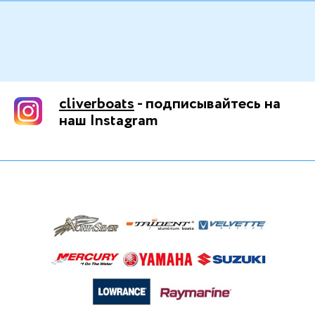
cliverboats
- подписывайтесь на
наш Instagram