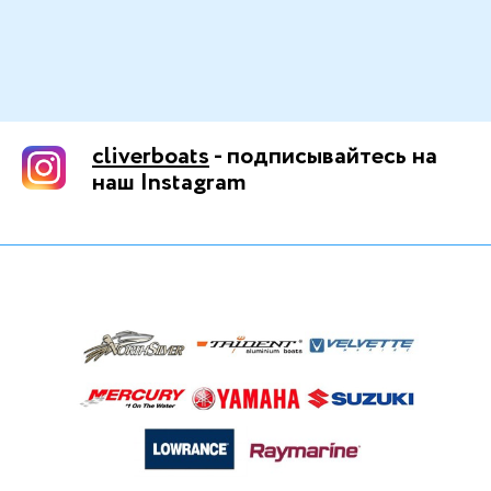
cliverboats
- подписывайтесь на
наш Instagram