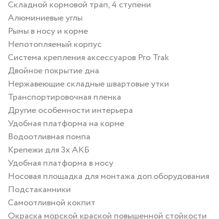
Складной кормовой трап, 4 ступени
Алюминиевые углы
Рымы в носу и корме
Непотопляемый корпус
Система крепления аксессуаров Pro Trak
Двойное покрытие дна
Нержавеющие складные швартовые утки
Транспортировочная пленка
Другие особенности интерьера
Удобная платформа на корме
Водоотливная помпа
Крепежи для 3х АКБ
Удобная платформа в носу
Носовая площадка для монтажа доп.оборудования
Подстаканники
Самоотливной кокпит
Окраска морской краской повышенной стойкости