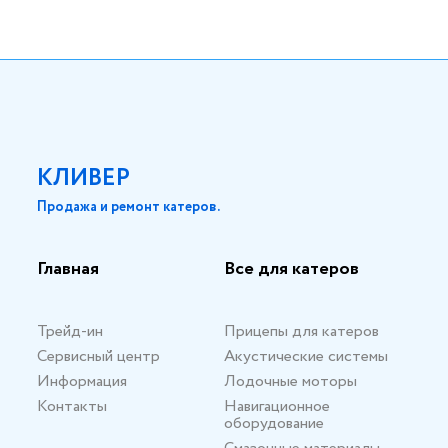
КЛИВЕР
Продажа и ремонт катеров.
Главная
Все для катеров
Трейд-ин
Прицепы для катеров
Сервисный центр
Акустические системы
Информация
Лодочные моторы
Контакты
Навигационное
оборудование