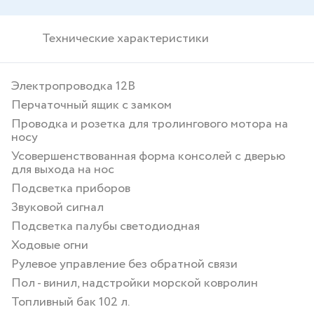
Технические характеристики
Электропроводка 12В
Перчаточный ящик с замком
Проводка и розетка для тролингового мотора на
носу
Усовершенствованная форма консолей с дверью
для выхода на нос
Подсветка приборов
Звуковой сигнал
Подсветка палубы светодиодная
Ходовые огни
Рулевое управление без обратной связи
Пол - винил, надстройки морской ковролин
Топливный бак 102 л.