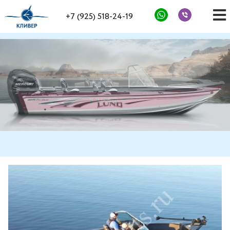
+7 (925) 518-24-19