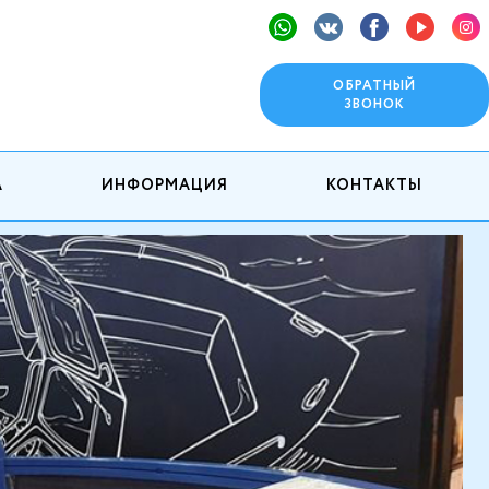
ОБРАТНЫЙ
ЗВОНОК
А
ИНФОРМАЦИЯ
КОНТАКТЫ