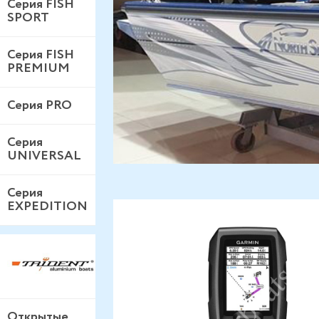
Серия FISH
SPORT
Серия FISH
PREMIUM
Серия PRO
Серия
UNIVERSAL
Серия
EXPEDITION
Открытые