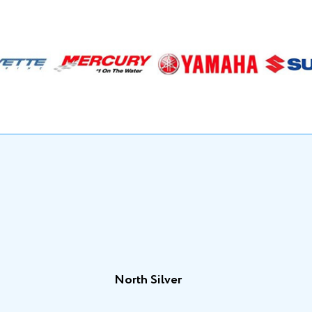
North Silver