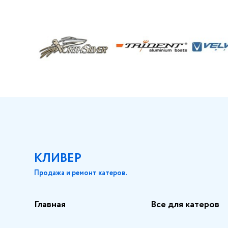
КЛИВЕР
Продажа и ремонт катеров.
Главная
Все для катеров