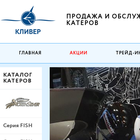
ПРОДАЖА И ОБСЛУ
КАТЕРОВ
ГЛАВНАЯ
АКЦИИ
ТРЕЙД-И
КАТАЛОГ
КАТЕРОВ
Серия FISH