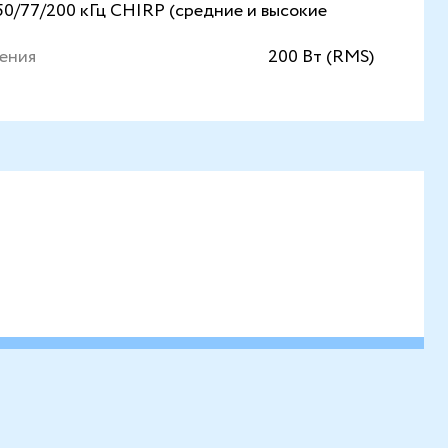
0/77/200 кГц CHIRP (средние и высокие
ения
200 Вт (RMS)