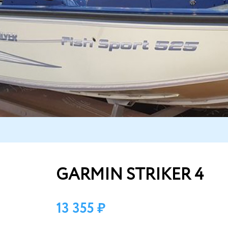
GARMIN STRIKER 4
13 355