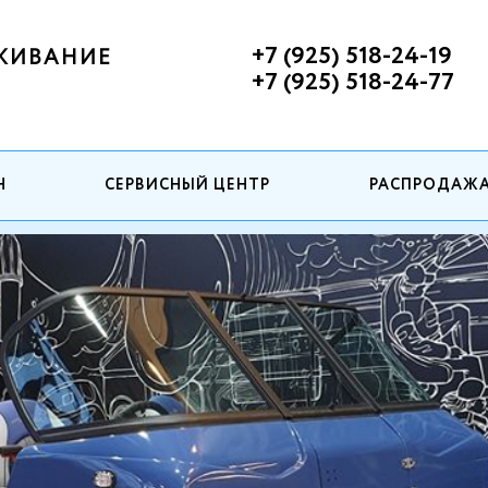
+7 (925) 518-24-19
ЖИВАНИЕ
+7 (925) 518-24-77
Н
СЕРВИСНЫЙ ЦЕНТР
РАСПРОДАЖ