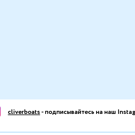
cliverboats
- подписывайтесь на наш Insta