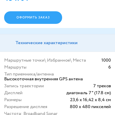
ОФОРМИТЬ ЗАКАЗ
Технические характеристики
Маршрутные точки\ Избранное\ Места
1000
Маршруты
6
Тип приемника/антенна
Высокоточная внутренняя GPS антена
Запись траектории
7 треков
Дисплей
диагональ 7" (17.8 см)
Размеры
23,6 x 16,42 x 8,4 см
Разрешение дисплея
800 x 480 пикселей
Частота: Broadband Sonar