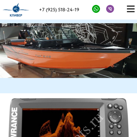
+7 (925) 518-24-19