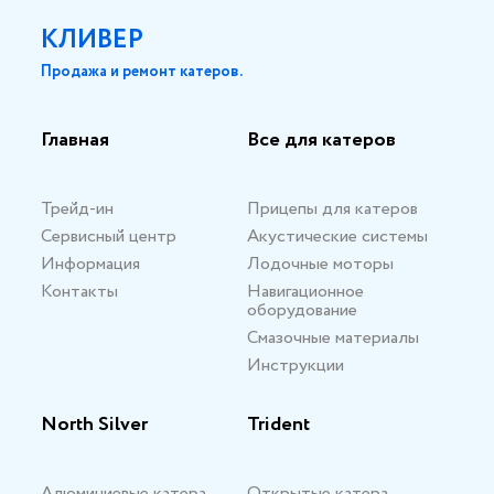
КЛИВЕР
Продажа и ремонт катеров.
Главная
Все для катеров
Трейд-ин
Прицепы для катеров
Сервисный центр
Акустические системы
Информация
Лодочные моторы
Контакты
Навигационное
оборудование
Смазочные материалы
Инструкции
North Silver
Trident
Алюминиевые катера
Открытые катера