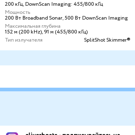
200 кГц, DownScan Imaging: 455/800 кГц
Мощность
200 Вт Broadband Sonar, 500 Вт DownScan Imaging
Максимальная глубина
152 м (200 kHz), 91 м (455/800 кГц)
Тип излучателя
SplitShot Skimmer®