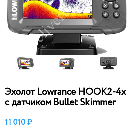
Эхолот Lowrance HOOK2-4x
с датчиком Bullet Skimmer
11 010