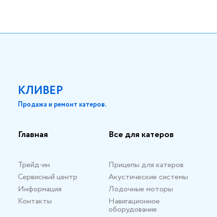
КЛИВЕР
Продажа и ремонт катеров.
Главная
Все для катеров
Трейд-ин
Прицепы для катеров
Сервисный центр
Акустические системы
Информация
Лодочные моторы
Контакты
Навигационное
оборудование