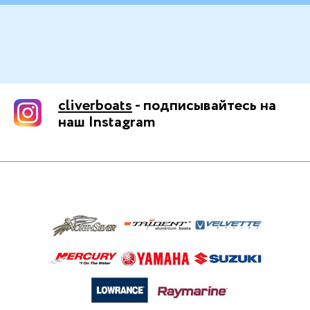
cliverboats
- подписывайтесь на
наш Instagram