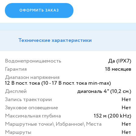
ОФОРМИТЬ ЗАКАЗ
Технические характеристики
Водонепроницаемость
Да (IPX7)
Гарантия
18 месяцев
Диапазон напряжения
12 В пост. тока (10 - 17 В пост. тока min-max)
Дисплей
диагональ 4" (10,2 см.)
Запись траектории
Нет
Звуковое оповещение
Нет
Максимальная глубина
152 м (200 kHz)
Маршрутные точки\ Избранное\ Места
Нет
Маршруты
Нет