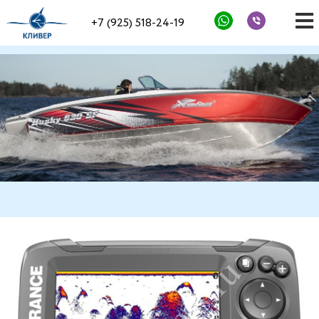
+7 (925) 518-24-19