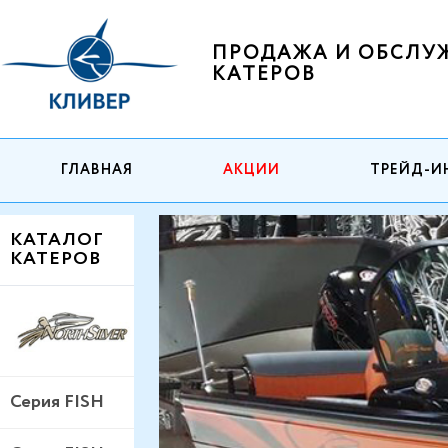
ПРОДАЖА И ОБСЛУ
КАТЕРОВ
ГЛАВНАЯ
АКЦИИ
ТРЕЙД-И
КАТАЛОГ
КАТЕРОВ
Серия FISH