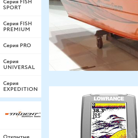
Серия FISH
SPORT
Серия FISH
PREMIUM
Серия PRO
Серия
UNIVERSAL
Серия
EXPEDITION
Открытые