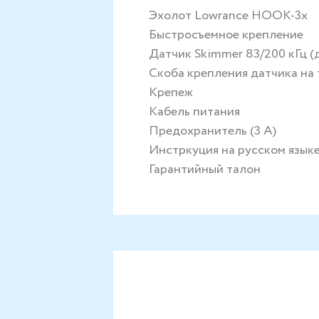
Эхолот Lowrance HOOK-3x
Быстросъемное крепление
Датчик Skimmer 83/200 кГц (д
Скоба крепления датчика на
Крепеж
Кабель питания
Предохранитель (3 А)
Инстркуция на русском язык
Гарантийный талон