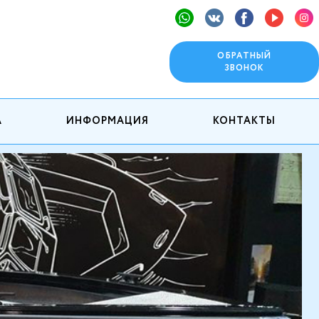
ОБРАТНЫЙ
ЗВОНОК
А
ИНФОРМАЦИЯ
КОНТАКТЫ