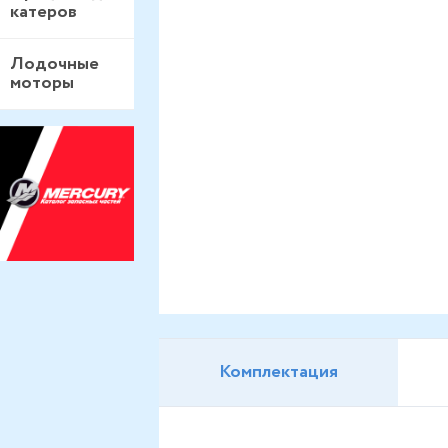
катеров
Лодочные
моторы
Комплектация