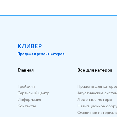
КЛИВЕР
Продажа и ремонт катеров.
Главная
Все для катеров
Трейд-ин
Прицепы для катеро
Сервисный центр
Акустические систе
Информация
Лодочные моторы
Контакты
Навигационное обор
Смазочные материал