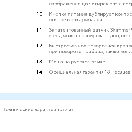
изображение до четырех раз и сос
Кнопка питания дублирует контрол
ночное время рыбалки.
Запатентованный датчик Skimmer
воды, может сканировать дно, не те
Быстросъемное поворотное креплен
при повороте прибора, также легко
Меню на русском языке.
Официальная гарантия 18 месяцев.
Технические характеристики