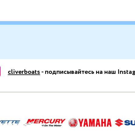
cliverboats
- подписывайтесь на наш Insta