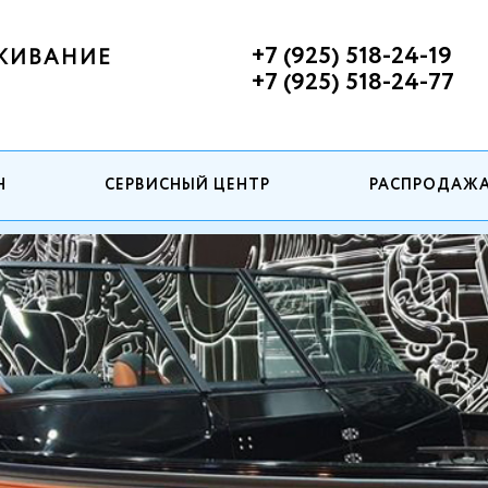
+7 (925) 518-24-19
ЖИВАНИЕ
+7 (925) 518-24-77
Н
СЕРВИСНЫЙ ЦЕНТР
РАСПРОДАЖ