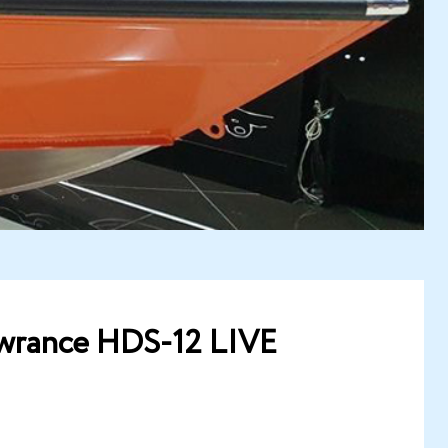
wrance HDS-12 LIVE