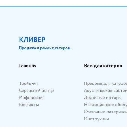
КЛИВЕР
Продажа и ремонт катеров.
Главная
Все для катеров
Трейд-ин
Прицепы для катеро
Сервисный центр
Акустические систе
Информация
Лодочные моторы
Контакты
Навигационное обор
Смазочные материал
Инструкции