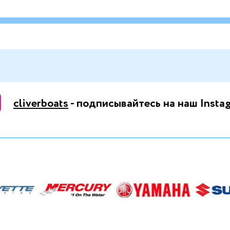
cliverboats
- подписывайтесь на наш Insta