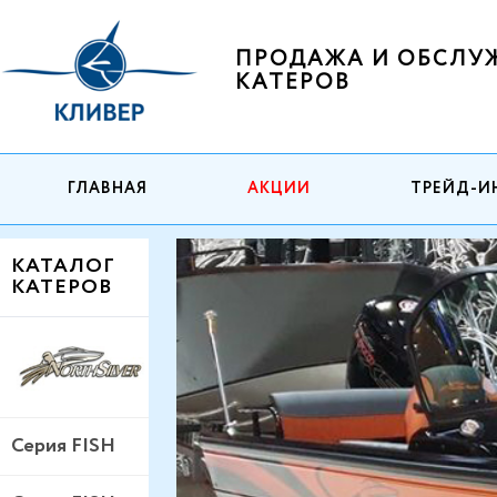
ПРОДАЖА И ОБСЛУ
КАТЕРОВ
ГЛАВНАЯ
АКЦИИ
ТРЕЙД-И
КАТАЛОГ
КАТЕРОВ
Серия FISH