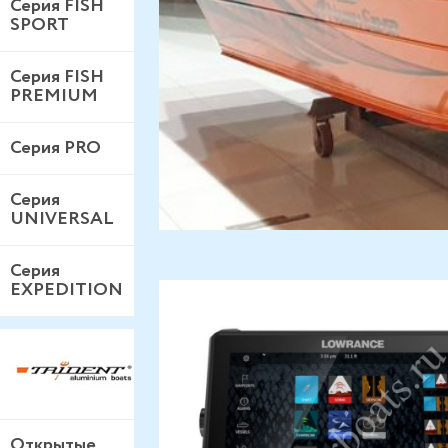
Серия FISH
SPORT
Серия FISH
PREMIUM
Серия PRO
Серия
UNIVERSAL
Серия
EXPEDITION
Открытые