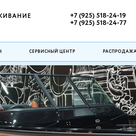
+7 (925) 518-24-19
ЖИВАНИЕ
+7 (925) 518-24-77
Н
СЕРВИСНЫЙ ЦЕНТР
РАСПРОДАЖ