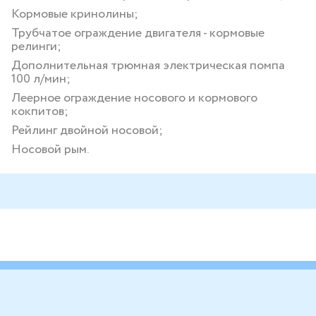
Кормовые кринолины;
Трубчатое ограждение двигателя - кормовые
релинги;
Дополнительная трюмная электрическая помпа
100 л/мин;
Леерное ограждение носового и кормового
кокпитов;
Рейлинг двойной носовой;
Носовой рым.