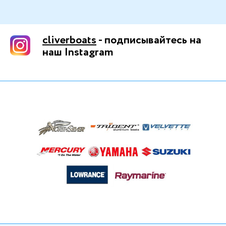
cliverboats
- подписывайтесь на
наш Instagram