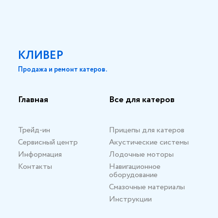
КЛИВЕР
Продажа и ремонт катеров.
Главная
Все для катеров
Трейд-ин
Прицепы для катеров
Сервисный центр
Акустические системы
Информация
Лодочные моторы
Контакты
Навигационное
оборудование
Смазочные материалы
Инструкции