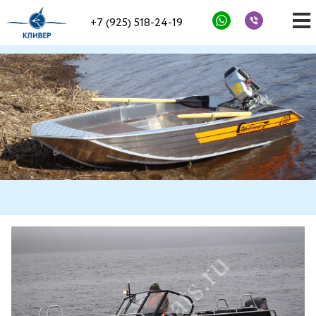
+7 (925) 518-24-19