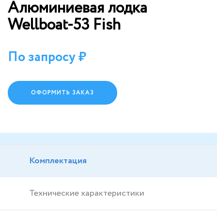
Алюминиевая лодка
Wellboat-53 Fish
По запросу
ОФОРМИТЬ ЗАКАЗ
Комплектация
Технические характеристики