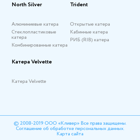
North Silver
Trident
Алюминиевые катера
Открытые катера
Стеклопластиковые
Кабинные катера
катера
РИБ (RIB) катера
Комбинированные катера
Катера Velvette
Катера Velvette
© 2008-2019 ООО «Кливер» Все права защищены.
Соглашение об обработке персональных данных.
Карта сайта