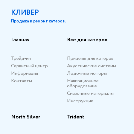
КЛИВЕР
Продажа и ремонт катеров.
Главная
Все для катеров
Трейд-ин
Прицепы для катеров
Сервисный центр
Акустические системы
Информация
Лодочные моторы
Контакты
Навигационное
оборудование
Смазочные материалы
Инструкции
North Silver
Trident