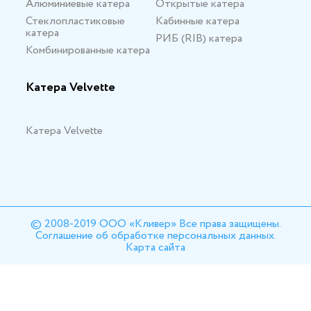
Алюминиевые катера
Открытые катера
Стеклопластиковые
Кабинные катера
катера
РИБ (RIB) катера
Комбинированные катера
Катера Velvette
Катера Velvette
© 2008-2019 ООО «Кливер» Все права защищены.
Соглашение об обработке персональных данных.
Карта сайта