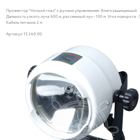
Прожектор "Ночной глаз" с ручным управлением. Влагозащищенный.
Дальность узкого луча 600 м, рассеянный луч - 100 м. Угол поворота - 
Кабель питания 2 м.
Артикул 13.240.00.