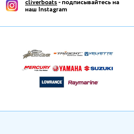
cliverboats
- подписывайтесь на
наш Instagram