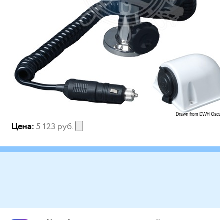
Цена:
5 123
руб.