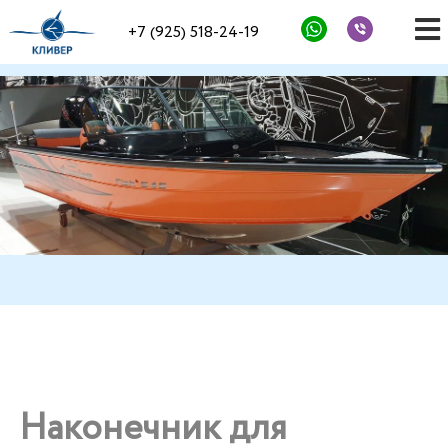
+7 (925) 518-24-19
Наконечник для