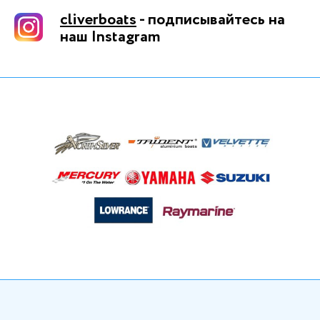
cliverboats
- подписывайтесь на
наш Instagram