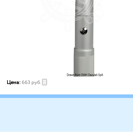
Цена:
663
руб.