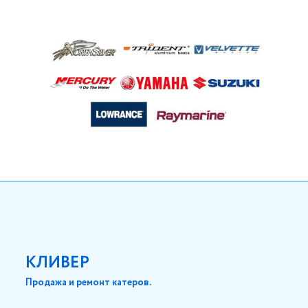
КЛИВЕР
Продажа и ремонт катеров.