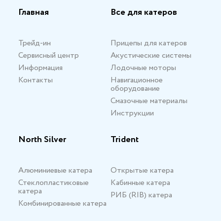
Главная
Все для катеров
Трейд-ин
Прицепы для катеров
Сервисный центр
Акустические системы
Информация
Лодочные моторы
Контакты
Навигационное
оборудование
Смазочные материалы
Инструкции
North Silver
Trident
Алюминиевые катера
Открытые катера
Стеклопластиковые
Кабинные катера
катера
РИБ (RIB) катера
Комбинированные катера