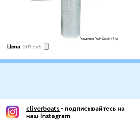
Цена:
501
руб.
cliverboats
- подписывайтесь на
наш Instagram