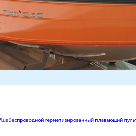
Plus
Беспроводной герметизированный плавающий пуль