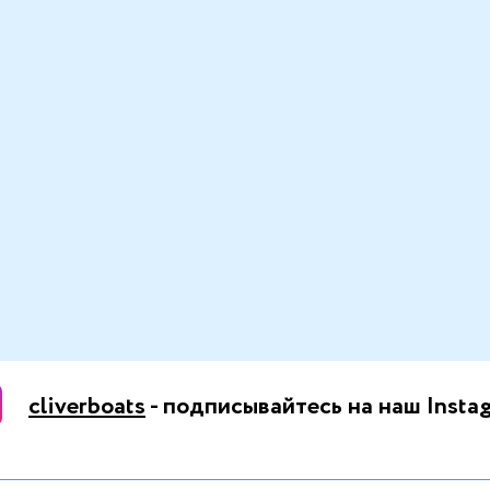
cliverboats
- подписывайтесь на наш Insta