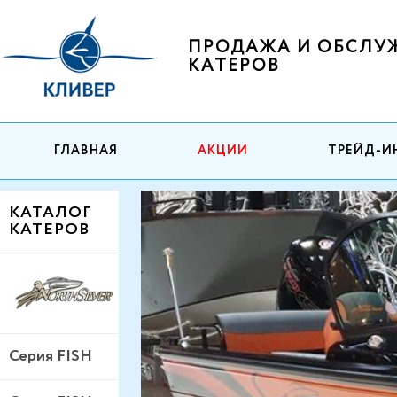
ПРОДАЖА И ОБСЛУ
КАТЕРОВ
ГЛАВНАЯ
АКЦИИ
ТРЕЙД-И
КАТАЛОГ
КАТЕРОВ
Серия FISH