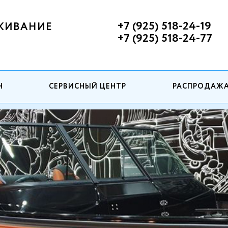
+7 (925) 518-24-19
ЖИВАНИЕ
+7 (925) 518-24-77
Н
СЕРВИСНЫЙ ЦЕНТР
РАСПРОДАЖ