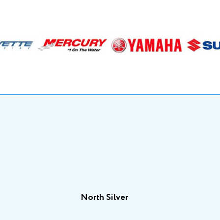
North Silver