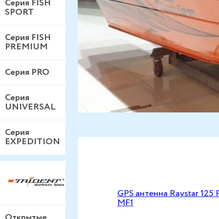
Серия FISH
SPORT
Серия FISH
PREMIUM
Серия PRO
Серия
UNIVERSAL
Серия
EXPEDITION
GPS антенна Raystar 125 
MF1
Открытые