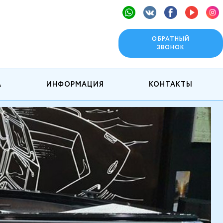
ОБРАТНЫЙ
ЗВОНОК
А
ИНФОРМАЦИЯ
КОНТАКТЫ