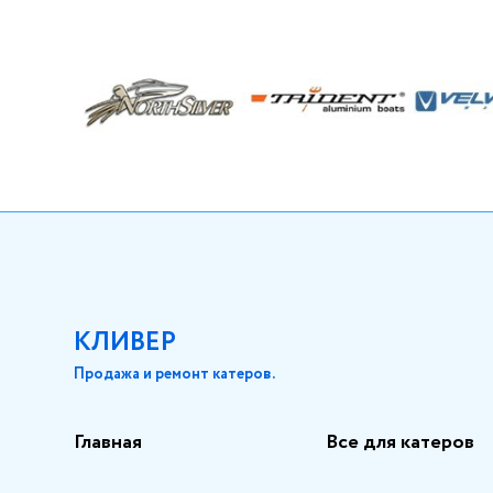
КЛИВЕР
Продажа и ремонт катеров.
Главная
Все для катеров