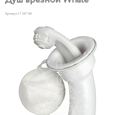
Артикул 17.287.80.