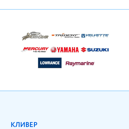
КЛИВЕР