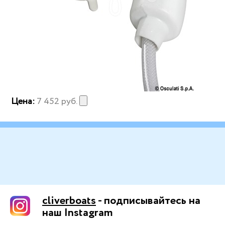
Цена:
7 452
руб.
cliverboats
- подписывайтесь на
наш Instagram