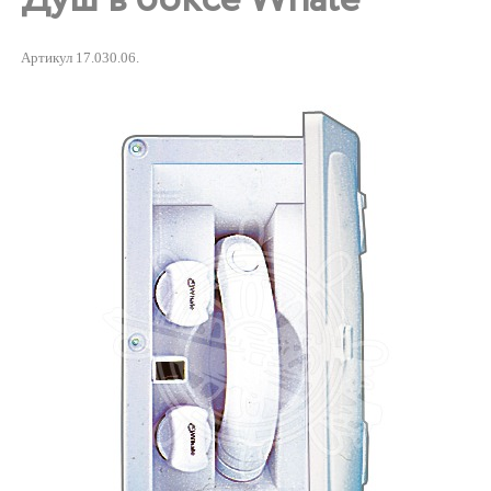
Артикул 17.030.06.