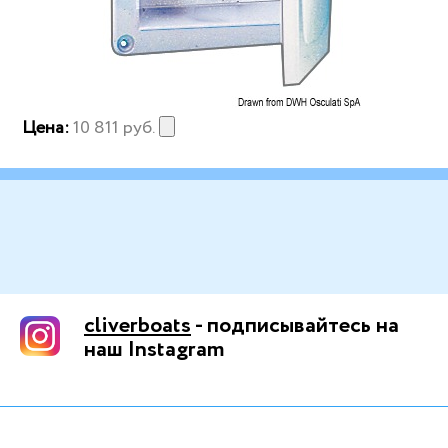
Цена:
10 811
руб.
cliverboats
- подписывайтесь на
наш Instagram