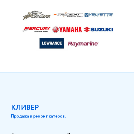
КЛИВЕР
Продажа и ремонт катеров.