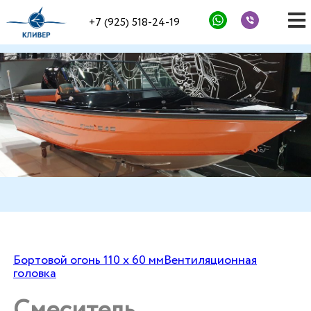
+7 (925) 518-24-19
Бортовой огонь 110 х 60 мм
Вентиляционная
головка
Смеситель