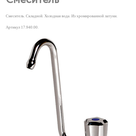
Смеситель. Складной. Холодная вода. Из хромированной латуни.
Артикул 17.940.00.