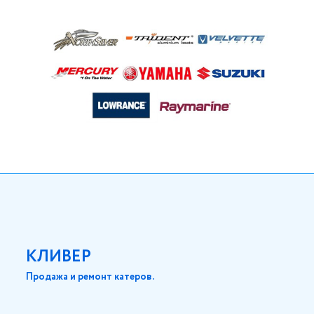
КЛИВЕР
Продажа и ремонт катеров.