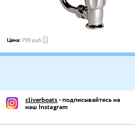
Цена:
795
руб.
cliverboats
- подписывайтесь на
наш Instagram